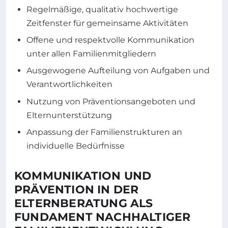
Regelmäßige, qualitativ hochwertige
Zeitfenster für gemeinsame Aktivitäten
Offene und respektvolle Kommunikation
unter allen Familienmitgliedern
Ausgewogene Aufteilung von Aufgaben und
Verantwortlichkeiten
Nutzung von Präventionsangeboten und
Elternunterstützung
Anpassung der Familienstrukturen an
individuelle Bedürfnisse
KOMMUNIKATION UND
PRÄVENTION IN DER
ELTERNBERATUNG ALS
FUNDAMENT NACHHALTIGER