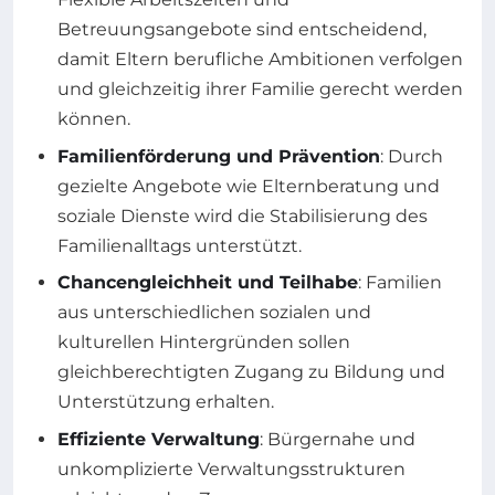
Betreuungsangebote sind entscheidend,
damit Eltern berufliche Ambitionen verfolgen
und gleichzeitig ihrer Familie gerecht werden
können.
Familienförderung und Prävention
: Durch
gezielte Angebote wie Elternberatung und
soziale Dienste wird die Stabilisierung des
Familienalltags unterstützt.
Chancengleichheit und Teilhabe
: Familien
aus unterschiedlichen sozialen und
kulturellen Hintergründen sollen
gleichberechtigten Zugang zu Bildung und
Unterstützung erhalten.
Effiziente Verwaltung
: Bürgernahe und
unkomplizierte Verwaltungsstrukturen