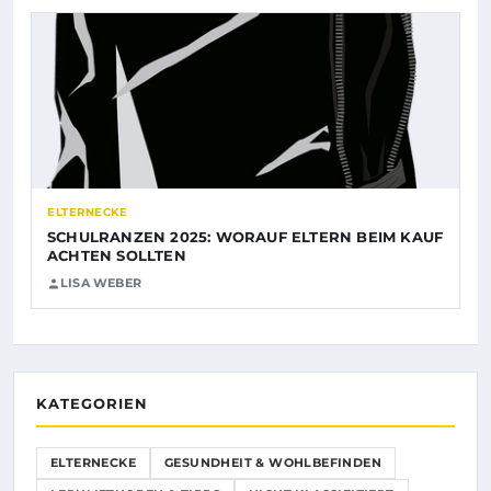
ELTERNECKE
SCHULRANZEN 2025: WORAUF ELTERN BEIM KAUF
ACHTEN SOLLTEN
LISA WEBER
KATEGORIEN
ELTERNECKE
GESUNDHEIT & WOHLBEFINDEN