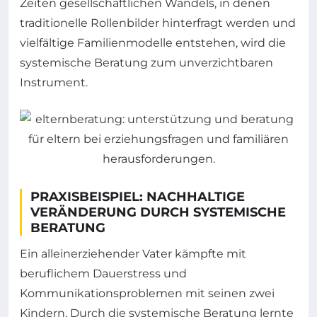
Zeiten gesellschaftlichen Wandels, in denen
traditionelle Rollenbilder hinterfragt werden und
vielfältige Familienmodelle entstehen, wird die
systemische Beratung zum unverzichtbaren
Instrument.
PRAXISBEISPIEL: NACHHALTIGE
VERÄNDERUNG DURCH SYSTEMISCHE
BERATUNG
Ein alleinerziehender Vater kämpfte mit
beruflichem Dauerstress und
Kommunikationsproblemen mit seinen zwei
Kindern. Durch die systemische Beratung lernte