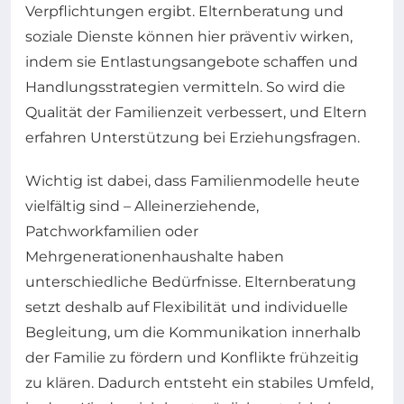
Verpflichtungen ergibt. Elternberatung und
soziale Dienste können hier präventiv wirken,
indem sie Entlastungsangebote schaffen und
Handlungsstrategien vermitteln. So wird die
Qualität der Familienzeit verbessert, und Eltern
erfahren Unterstützung bei Erziehungsfragen.
Wichtig ist dabei, dass Familienmodelle heute
vielfältig sind – Alleinerziehende,
Patchworkfamilien oder
Mehrgenerationenhaushalte haben
unterschiedliche Bedürfnisse. Elternberatung
setzt deshalb auf Flexibilität und individuelle
Begleitung, um die Kommunikation innerhalb
der Familie zu fördern und Konflikte frühzeitig
zu klären. Dadurch entsteht ein stabiles Umfeld,