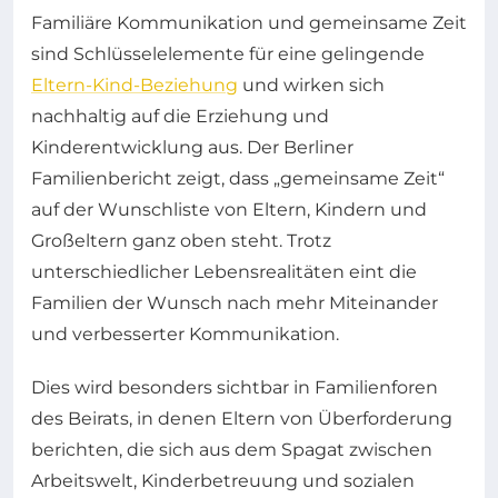
Familiäre Kommunikation und gemeinsame Zeit
sind Schlüsselelemente für eine gelingende
Eltern-Kind-Beziehung
und wirken sich
nachhaltig auf die Erziehung und
Kinderentwicklung aus. Der Berliner
Familienbericht zeigt, dass „gemeinsame Zeit“
auf der Wunschliste von Eltern, Kindern und
Großeltern ganz oben steht. Trotz
unterschiedlicher Lebensrealitäten eint die
Familien der Wunsch nach mehr Miteinander
und verbesserter Kommunikation.
Dies wird besonders sichtbar in Familienforen
des Beirats, in denen Eltern von Überforderung
berichten, die sich aus dem Spagat zwischen
Arbeitswelt, Kinderbetreuung und sozialen