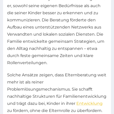
er, sowohl seine eigenen Bedürfnisse als auch
die seiner Kinder besser zu erkennen und zu
kommunizieren. Die Beratung förderte den
Aufbau eines unterstützenden Netzwerks aus
Verwandten und lokalen sozialen Diensten. Die
Familie entwickelte gemeinsam Strategien, um
den Alltag nachhaltig zu entspannen – etwa
durch feste gemeinsame Zeiten und klare
Rollenverteilungen.
Solche Ansätze zeigen, dass Elternberatung weit
mehr ist als reiner
Problemlösungsmechanismus. Sie schafft
nachhaltige Strukturen für Familienentwicklung
und trägt dazu bei, Kinder in ihrer
Entwicklung
zu fördern, ohne die Elternrolle zu überfordern.