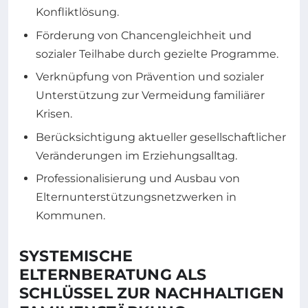
Konfliktlösung.
Förderung von Chancengleichheit und
sozialer Teilhabe durch gezielte Programme.
Verknüpfung von Prävention und sozialer
Unterstützung zur Vermeidung familiärer
Krisen.
Berücksichtigung aktueller gesellschaftlicher
Veränderungen im Erziehungsalltag.
Professionalisierung und Ausbau von
Elternunterstützungsnetzwerken in
Kommunen.
SYSTEMISCHE
ELTERNBERATUNG ALS
SCHLÜSSEL ZUR NACHHALTIGEN