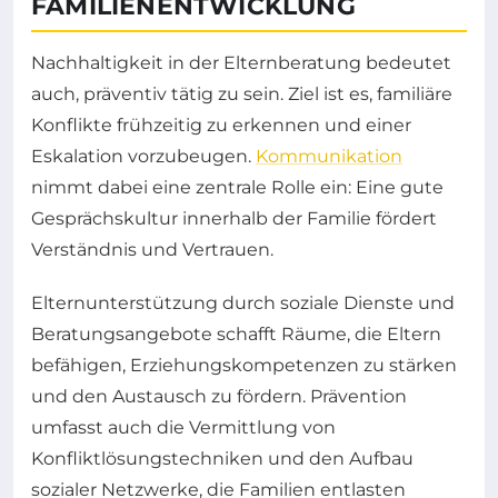
FAMILIENENTWICKLUNG
Nachhaltigkeit in der Elternberatung bedeutet
auch, präventiv tätig zu sein. Ziel ist es, familiäre
Konflikte frühzeitig zu erkennen und einer
Eskalation vorzubeugen.
Kommunikation
nimmt dabei eine zentrale Rolle ein: Eine gute
Gesprächskultur innerhalb der Familie fördert
Verständnis und Vertrauen.
Elternunterstützung durch soziale Dienste und
Beratungsangebote schafft Räume, die Eltern
befähigen, Erziehungskompetenzen zu stärken
und den Austausch zu fördern. Prävention
umfasst auch die Vermittlung von
Konfliktlösungstechniken und den Aufbau
sozialer Netzwerke, die Familien entlasten