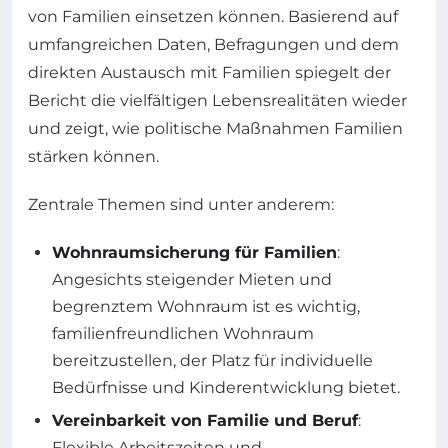
von Familien einsetzen können. Basierend auf
umfangreichen Daten, Befragungen und dem
direkten Austausch mit Familien spiegelt der
Bericht die vielfältigen Lebensrealitäten wieder
und zeigt, wie politische Maßnahmen Familien
stärken können.
Zentrale Themen sind unter anderem:
Wohnraumsicherung für Familien
:
Angesichts steigender Mieten und
begrenztem Wohnraum ist es wichtig,
familienfreundlichen Wohnraum
bereitzustellen, der Platz für individuelle
Bedürfnisse und Kinderentwicklung bietet.
Vereinbarkeit von Familie und Beruf
:
Flexible Arbeitszeiten und