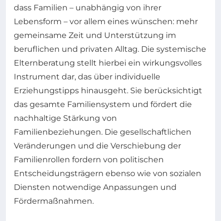
dass Familien – unabhängig von ihrer
Lebensform – vor allem eines wünschen: mehr
gemeinsame Zeit und Unterstützung im
beruflichen und privaten Alltag. Die systemische
Elternberatung stellt hierbei ein wirkungsvolles
Instrument dar, das über individuelle
Erziehungstipps hinausgeht. Sie berücksichtigt
das gesamte Familiensystem und fördert die
nachhaltige Stärkung von
Familienbeziehungen. Die gesellschaftlichen
Veränderungen und die Verschiebung der
Familienrollen fordern von politischen
Entscheidungsträgern ebenso wie von sozialen
Diensten notwendige Anpassungen und
Fördermaßnahmen.