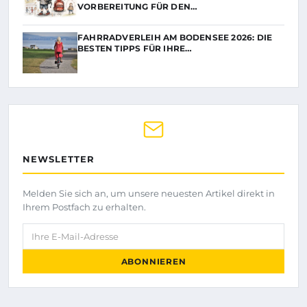
VORBEREITUNG FÜR DEN…
FAHRRADVERLEIH AM BODENSEE 2026: DIE
BESTEN TIPPS FÜR IHRE…
NEWSLETTER
Melden Sie sich an, um unsere neuesten Artikel direkt in
Ihrem Postfach zu erhalten.
Ihre E-Mail-Adresse
ABONNIEREN