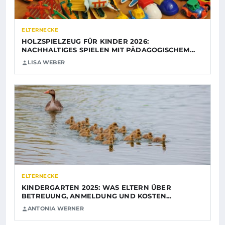
ELTERNECKE
HOLZSPIELZEUG FÜR KINDER 2026:
NACHHALTIGES SPIELEN MIT PÄDAGOGISCHEM…
LISA WEBER
ELTERNECKE
KINDERGARTEN 2025: WAS ELTERN ÜBER
BETREUUNG, ANMELDUNG UND KOSTEN…
ANTONIA WERNER