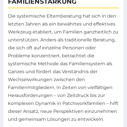
FAMILIENSTÄRKUNG
Die systemische Elternberatung hat sich in den
letzten Jahren als ein bewährtes und effektives
Werkzeug etabliert, um Familien ganzheitlich zu
unterstützen. Anders als traditionelle Beratung,
die sich oft auf einzelne Personen oder
Probleme konzentriert, betrachtet die
systemische Methode das Familiensystem als
Ganzes und fördert das Verständnis der
Wechselwirkungen zwischen den
Familienmitgliedern. In Zeiten von vielfältigen
Herausforderungen – von Zeitdruck bis zur
komplexen Dynamik in Patchworkfamilien – hilft
dieser Ansatz, neue Perspektiven einzunehmen
und gemeinsam Lösungen zu entwickeln.