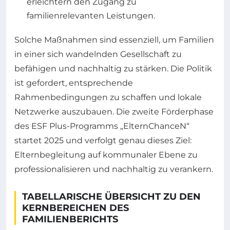
erleichtern den Zugang zu
familienrelevanten Leistungen.
Solche Maßnahmen sind essenziell, um Familien
in einer sich wandelnden Gesellschaft zu
befähigen und nachhaltig zu stärken. Die Politik
ist gefordert, entsprechende
Rahmenbedingungen zu schaffen und lokale
Netzwerke auszubauen. Die zweite Förderphase
des ESF Plus-Programms „ElternChanceN“
startet 2025 und verfolgt genau dieses Ziel:
Elternbegleitung auf kommunaler Ebene zu
professionalisieren und nachhaltig zu verankern.
TABELLARISCHE ÜBERSICHT ZU DEN
KERNBEREICHEN DES
FAMILIENBERICHTS