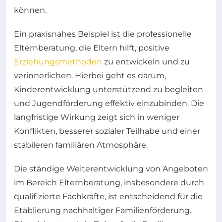
können.
Ein praxisnahes Beispiel ist die professionelle
Elternberatung, die Eltern hilft, positive
Erziehungsmethoden
zu entwickeln und zu
verinnerlichen. Hierbei geht es darum,
Kinderentwicklung unterstützend zu begleiten
und Jugendförderung effektiv einzubinden. Die
langfristige Wirkung zeigt sich in weniger
Konflikten, besserer sozialer Teilhabe und einer
stabileren familiären Atmosphäre.
Die ständige Weiterentwicklung von Angeboten
im Bereich Elternberatung, insbesondere durch
qualifizierte Fachkräfte, ist entscheidend für die
Etablierung nachhaltiger Familienförderung.