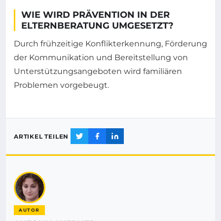
WIE WIRD PRÄVENTION IN DER
ELTERNBERATUNG UMGESETZT?
Durch frühzeitige Konflikterkennung, Förderung
der Kommunikation und Bereitstellung von
Unterstützungsangeboten wird familiären
Problemen vorgebeugt.
ARTIKEL TEILEN
AUTOR