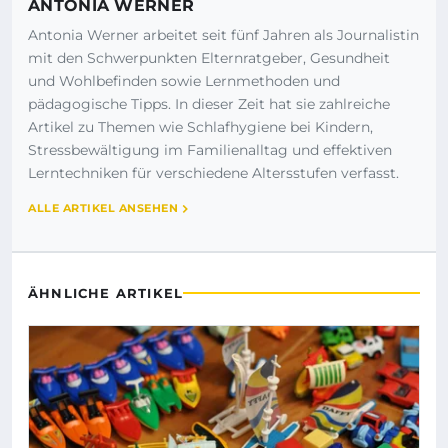
ANTONIA WERNER
Antonia Werner arbeitet seit fünf Jahren als Journalistin
mit den Schwerpunkten Elternratgeber, Gesundheit
und Wohlbefinden sowie Lernmethoden und
pädagogische Tipps. In dieser Zeit hat sie zahlreiche
Artikel zu Themen wie Schlafhygiene bei Kindern,
Stressbewältigung im Familienalltag und effektiven
Lerntechniken für verschiedene Altersstufen verfasst.
ALLE ARTIKEL ANSEHEN
ÄHNLICHE ARTIKEL