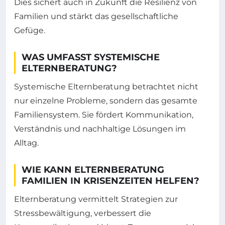
Dies sichert auch in Zukunft die Resilienz von
Familien und stärkt das gesellschaftliche
Gefüge.
WAS UMFASST SYSTEMISCHE
ELTERNBERATUNG?
Systemische Elternberatung betrachtet nicht
nur einzelne Probleme, sondern das gesamte
Familiensystem. Sie fördert Kommunikation,
Verständnis und nachhaltige Lösungen im
Alltag.
WIE KANN ELTERNBERATUNG
FAMILIEN IN KRISENZEITEN HELFEN?
Elternberatung vermittelt Strategien zur
Stressbewältigung, verbessert die