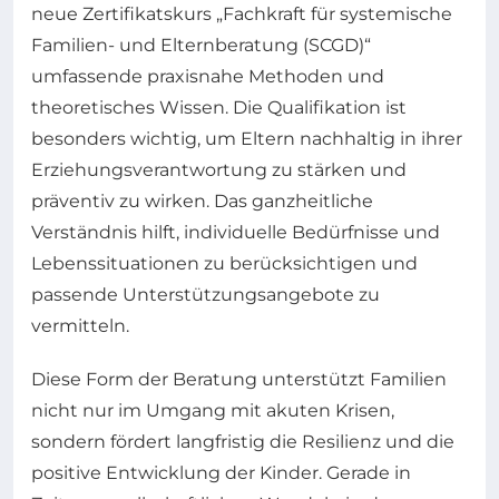
neue Zertifikatskurs „Fachkraft für systemische
Familien- und Elternberatung (SCGD)“
umfassende praxisnahe Methoden und
theoretisches Wissen. Die Qualifikation ist
besonders wichtig, um Eltern nachhaltig in ihrer
Erziehungsverantwortung zu stärken und
präventiv zu wirken. Das ganzheitliche
Verständnis hilft, individuelle Bedürfnisse und
Lebenssituationen zu berücksichtigen und
passende Unterstützungsangebote zu
vermitteln.
Diese Form der Beratung unterstützt Familien
nicht nur im Umgang mit akuten Krisen,
sondern fördert langfristig die Resilienz und die
positive Entwicklung der Kinder. Gerade in