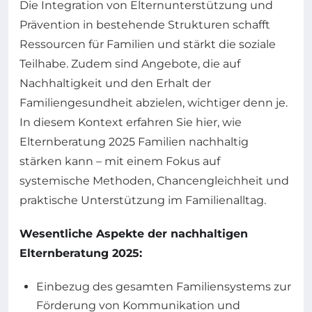
Die Integration von Elternunterstützung und
Prävention in bestehende Strukturen schafft
Ressourcen für Familien und stärkt die soziale
Teilhabe. Zudem sind Angebote, die auf
Nachhaltigkeit und den Erhalt der
Familiengesundheit abzielen, wichtiger denn je.
In diesem Kontext erfahren Sie hier, wie
Elternberatung 2025 Familien nachhaltig
stärken kann – mit einem Fokus auf
systemische Methoden, Chancengleichheit und
praktische Unterstützung im Familienalltag.
Wesentliche Aspekte der nachhaltigen
Elternberatung 2025:
Einbezug des gesamten Familiensystems zur
Förderung von Kommunikation und