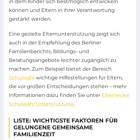
in dem Kinder sich bestmöglich entwickeln
können und Eltern in ihrer Verantwortung
gestärkt werden.
Eine gezielte Elternunterstützung zeigt sich
auch in der Empfehlung des Berliner
Familienberichts, Bildungs- und
Beratungsangebote leichter zugänglich zu
machen. Zum Beispiel bietet der Bereich
Schulwahl
wichtige Hilfestellungen für Eltern,
die vor großen Entscheidungen stehen – mehr
Informationen dazu finden Sie unter
Elternecke
Schulwahl Unterstützung
.
LISTE: WICHTIGSTE FAKTOREN FÜR
GELUNGENE GEMEINSAME
FAMILIENZEIT