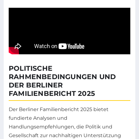
POLITISCHE
RAHMENBEDINGUNGEN UND
DER BERLINER
FAMILIENBERICHT 2025
Der Berliner Familienbericht 2025 bietet
fundierte Analysen und
Handlungsempfehlungen, die Politik und
Gesellschaft zur nachhaltigen Unterstützung