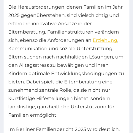
Die Herausforderungen, denen Familien im Jahr
2025 gegenüberstehen, sind vielschichtig und
erfordern innovative Ansätze in der
Elternberatung. Familienstrukturen verändern
sich, ebenso die Anforderungen an
Erziehung
,
Kommunikation und soziale Unterstützung.
Eltern suchen nach nachhaltigen Lösungen, um
den Alltagsstress zu bewältigen und ihren
Kindern optimale Entwicklungsbedingungen zu
bieten. Dabei spielt die Elternberatung eine
zunehmend zentrale Rolle, da sie nicht nur
kurzfristige Hilfestellungen bietet, sondern
langfristige, ganzheitliche Unterstützung für
Familien ermöglicht.
Im Berliner Familienbericht 2025 wird deutlich,