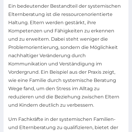
Ein bedeutender Bestandteil der systemischen
Elternberatung ist die ressourcenorientierte
Haltung. Eltern werden gestärkt, ihre
Kompetenzen und Fähigkeiten zu erkennen
und zu erweitern. Dabei steht weniger die
Problemorientierung, sondern die Möglichkeit
nachhaltiger Veränderung durch
Kommunikation und Verständigung im
Vordergrund. Ein Beispiel aus der Praxis zeigt,
wie eine Familie durch systemische Beratung
Wege fand, um den Stress im Alltag zu
reduzieren und die Beziehung zwischen Eltern
und Kindern deutlich zu verbessern.
Um Fachkräfte in der systemischen Familien-
und Elternberatung zu qualifizieren, bietet der