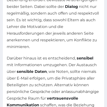
beider Seiten. Dabei sollte der
Dialog
nicht nur
regelmäßig, sondern auch offen und respektvoll
sein. Es ist wichtig, dass sowohl Eltern als auch
Lehrer die Motivation und die
Herausforderungen der jeweils anderen Seite
anerkennen und respektieren, um Konflikte zu
minimieren.
Darüber hinaus ist es entscheidend,
sensibel
mit Informationen umzugehen. Der Austausch
über
sensible Daten
, wie Noten, sollte niemals
über E-Mail erfolgen, um die Privatsphäre aller
Beteiligten zu schützen. Alternativ können
persönliche Gespräche oder anlassunabhängige
Gespräche Raum für
vertrauensvolle
Kommunikation
schaffen, was die Beziehung