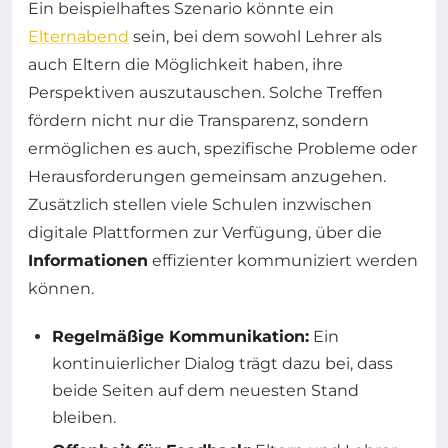
Ein beispielhaftes Szenario könnte ein
Elternabend
sein, bei dem sowohl Lehrer als
auch Eltern die Möglichkeit haben, ihre
Perspektiven auszutauschen. Solche Treffen
fördern nicht nur die Transparenz, sondern
ermöglichen es auch, spezifische Probleme oder
Herausforderungen gemeinsam anzugehen.
Zusätzlich stellen viele Schulen inzwischen
digitale Plattformen zur Verfügung, über die
Informationen
effizienter kommuniziert werden
können.
Regelmäßige Kommunikation:
Ein
kontinuierlicher Dialog trägt dazu bei, dass
beide Seiten auf dem neuesten Stand
bleiben.