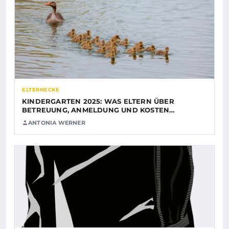
ELTERNECKE
KINDERGARTEN 2025: WAS ELTERN ÜBER
BETREUUNG, ANMELDUNG UND KOSTEN…
ANTONIA WERNER