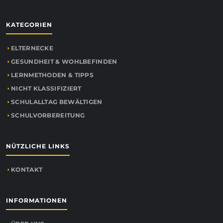
KATEGORIEN
ELTERNECKE
GESUNDHEIT & WOHLBEFINDEN
LERNMETHODEN & TIPPS
NICHT KLASSIFIZIERT
SCHULALLTAG BEWÄLTIGEN
SCHULVORBEREITUNG
NÜTZLICHE LINKS
KONTAKT
INFORMATIONEN