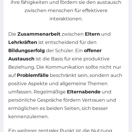
Die
Zusammenarbeit
zwischen
Eltern
und
Lehrkräften
ist entscheidend für den
Bildungserfolg
der Schüler. Ein
offener
Austausch
ist die Basis für eine produktive
Beziehung. Die Kommunikation sollte nicht nur
auf
Problemfälle
beschränkt sein, sondern auch
positive Aspekte und allgemeine Themen
umfassen. Regelmäßige
Elternabende
und
persönliche Gespräche fördern Vertrauen und
ermöglichen es beiden Seiten, sich besser
kennenzulernen.
Ein weiterer zentraler Punkt ist die Nutzung