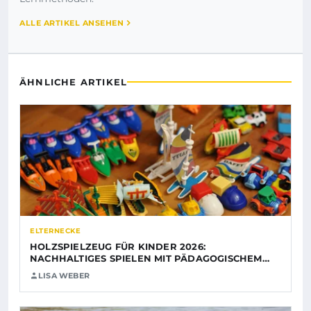
ALLE ARTIKEL ANSEHEN
ÄHNLICHE ARTIKEL
ELTERNECKE
HOLZSPIELZEUG FÜR KINDER 2026:
NACHHALTIGES SPIELEN MIT PÄDAGOGISCHEM…
LISA WEBER