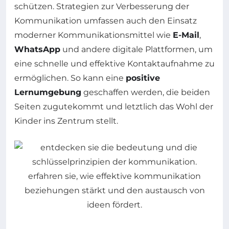
schützen. Strategien zur Verbesserung der
Kommunikation umfassen auch den Einsatz
moderner Kommunikationsmittel wie
E-Mail
,
WhatsApp
und andere digitale Plattformen, um
eine schnelle und effektive Kontaktaufnahme zu
ermöglichen. So kann eine
positive
Lernumgebung
geschaffen werden, die beiden
Seiten zugutekommt und letztlich das Wohl der
Kinder ins Zentrum stellt.