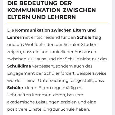
DIE BEDEUTUNG DER
KOMMUNIKATION ZWISCHEN
ELTERN UND LEHRERN
Die
Kommunikation zwischen Eltern und
Lehrern
ist entscheidend für den
Schulerfolg
und das Wohlbefinden der Schüler. Studien
zeigen, dass ein kontinuierlicher Austausch
zwischen zu Hause und der Schule nicht nur das
Schulklima
verbessert, sondern auch das
Engagement der Schüler fördert. Beispielsweise
wurde in einer Untersuchung festgestellt, dass
Schüler
, deren Eltern regelmäßig mit
Lehrkräften kommunizieren, bessere
akademische Leistungen erzielen und eine
positivere Einstellung zur Schule haben.