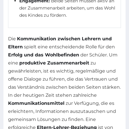
Engagement:
Beide Seiten müssen aktiv an
der Zusammenarbeit arbeiten, um das Wohl
des Kindes zu fördern.
Die
Kommunikation zwischen Lehrern und
Eltern
spielt eine entscheidende Rolle für den
Erfolg und das Wohlbefinden
der Schüler. Um
eine
produktive Zusammenarbeit
zu
gewährleisten, ist es wichtig, regelmäßige und
offene Dialoge zu führen, die das Vertrauen und
das Verständnis zwischen beiden Seiten stärken.
In der heutigen Zeit stehen zahlreiche
Kommunikationsmittel
zur Verfügung, die es
erleichtern, Informationen auszutauschen und
gemeinsam Lösungen zu finden. Eine
erfolgreiche
Eltern-Lehrer-Beziehung
ist von