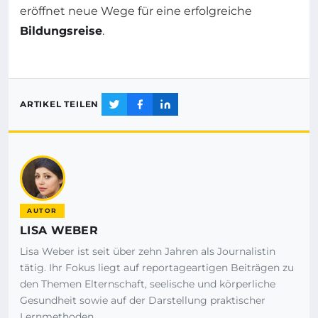
eröffnet neue Wege für eine erfolgreiche
Bildungsreise
.
ARTIKEL TEILEN
AUTOR
LISA WEBER
Lisa Weber ist seit über zehn Jahren als Journalistin
tätig. Ihr Fokus liegt auf reportageartigen Beiträgen zu
den Themen Elternschaft, seelische und körperliche
Gesundheit sowie auf der Darstellung praktischer
Lernmethoden.