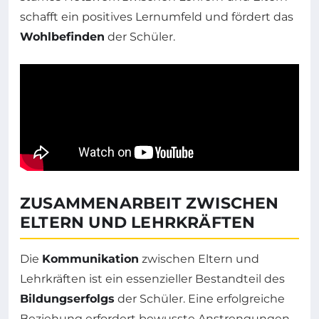
schafft ein positives Lernumfeld und fördert das
Wohlbefinden
der Schüler.
ZUSAMMENARBEIT ZWISCHEN
ELTERN UND LEHRKRÄFTEN
Die
Kommunikation
zwischen Eltern und
Lehrkräften ist ein essenzieller Bestandteil des
Bildungserfolgs
der Schüler. Eine erfolgreiche
Beziehung erfordert bewusste Anstrengungen