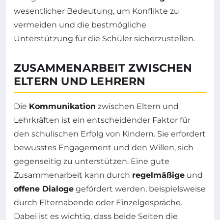
wesentlicher Bedeutung, um Konflikte zu
vermeiden und die bestmögliche
Unterstützung für die Schüler sicherzustellen.
ZUSAMMENARBEIT ZWISCHEN
ELTERN UND LEHRERN
Die
Kommunikation
zwischen Eltern und
Lehrkräften ist ein entscheidender Faktor für
den schulischen Erfolg von Kindern. Sie erfordert
bewusstes Engagement und den Willen, sich
gegenseitig zu unterstützen. Eine gute
Zusammenarbeit kann durch
regelmäßige
und
offene Dialoge
gefördert werden, beispielsweise
durch Elternabende oder Einzelgespräche.
Dabei ist es wichtig, dass beide Seiten die