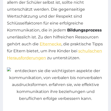
allem der Schüler selbst ist, sollte nicht
unterschätzt werden. Die gegenseitige
Wertschätzung und der Respekt sind
Schlüsselfaktoren für eine erfolgreiche
Kommunikation, die in jedem
Bildungsprozess
unerlässlich ist. Zu den hilfreichen Ressourcen
gehört auch die
Elternecke
, die praktische Tipps
für Eltern bietet, um ihre Kinder bei
schulischen
Herausforderungen
zu unterstützen.