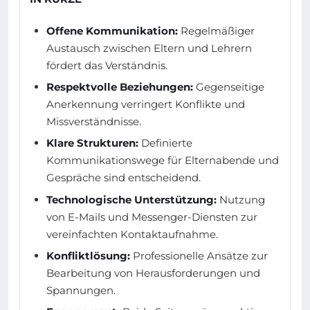
Offene Kommunikation:
Regelmäßiger
Austausch zwischen Eltern und Lehrern
fördert das Verständnis.
Respektvolle Beziehungen:
Gegenseitige
Anerkennung verringert Konflikte und
Missverständnisse.
Klare Strukturen:
Definierte
Kommunikationswege für Elternabende und
Gespräche sind entscheidend.
Technologische Unterstützung:
Nutzung
von E-Mails und Messenger-Diensten zur
vereinfachten Kontaktaufnahme.
Konfliktlösung:
Professionelle Ansätze zur
Bearbeitung von Herausforderungen und
Spannungen.