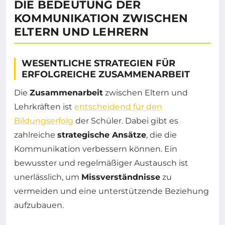
DIE BEDEUTUNG DER
KOMMUNIKATION ZWISCHEN
ELTERN UND LEHRERN
WESENTLICHE STRATEGIEN FÜR
ERFOLGREICHE ZUSAMMENARBEIT
Die
Zusammenarbeit
zwischen Eltern und
Lehrkräften ist
entscheidend für den
Bildungserfolg
der Schüler. Dabei gibt es
zahlreiche
strategische Ansätze
, die die
Kommunikation verbessern können. Ein
bewusster und regelmäßiger Austausch ist
unerlässlich, um
Missverständnisse
zu
vermeiden und eine unterstützende Beziehung
aufzubauen.