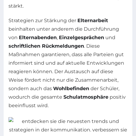
stärkt.
Strategien zur Stärkung der
Elternarbeit
beinhalten unter anderem die Durchführung
von
Elternabenden
,
Einzelgesprächen
und
schriftlichen Rückmeldungen
. Diese
Maßnahmen garantieren, dass alle Parteien gut
informiert sind und auf aktuelle Entwicklungen
reagieren können. Der Austausch auf diese
Weise fördert nicht nur die Zusammenarbeit,
sondern auch das
Wohlbefinden
der Schüler,
wodurch die gesamte
Schulatmosphäre
positiv
beeinflusst wird.