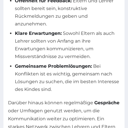
Offenheit für Feedback:
Eltern und Lehrer
sollten bereit sein, konstruktive
Rückmeldungen zu geben und
anzunehmen.
Klare Erwartungen:
Sowohl Eltern als auch
Lehrer sollten von Anfang an ihre
Erwartungen kommunizieren, um
Missverständnisse zu vermeiden.
Gemeinsame Problemlösungen:
Bei
Konflikten ist es wichtig, gemeinsam nach
Lösungen zu suchen, die im besten Interesse
des Kindes sind.
Darüber hinaus können regelmäßige
Gespräche
oder Umfragen genutzt werden, um die
Kommunikation weiter zu optimieren. Ein
starkes Netzwerk zwischen Lehrern und Eltern