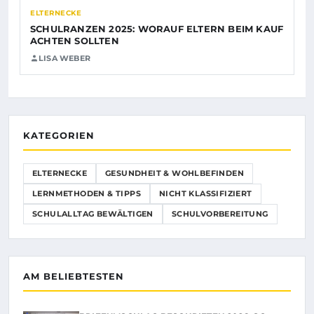
ELTERNECKE
SCHULRANZEN 2025: WORAUF ELTERN BEIM KAUF
ACHTEN SOLLTEN
LISA WEBER
KATEGORIEN
ELTERNECKE
GESUNDHEIT & WOHLBEFINDEN
LERNMETHODEN & TIPPS
NICHT KLASSIFIZIERT
SCHULALLTAG BEWÄLTIGEN
SCHULVORBEREITUNG
AM BELIEBTESTEN