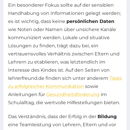
Ein besonderer Fokus sollte auf der sensiblen
Handhabung von Informationen gelegt werden;
es ist wichtig, dass keine
persönlichen Daten
wie Noten oder Namen über unsichere Kanäle
kommuniziert werden. Lokale und situative
Lösungen zu finden, trägt dazu bei, ein
vertrauensvolles Verhältnis zwischen Eltern und
Lehrern zu etablieren, was letztendlich im
Interesse des Kindes ist. Auf den Seiten von
lehrerfreund.de finden sich unter anderem
Tipps
zu erfolgreicher Kommunikation
sowie
Anleitungen für
Gesundheitsförderung
im
Schulalltag, die wertvolle Hilfestellungen bieten.
Das Verständnis, dass der Erfolg in der
Bildung
eine Teamleistung von Lehrern, Eltern und vor