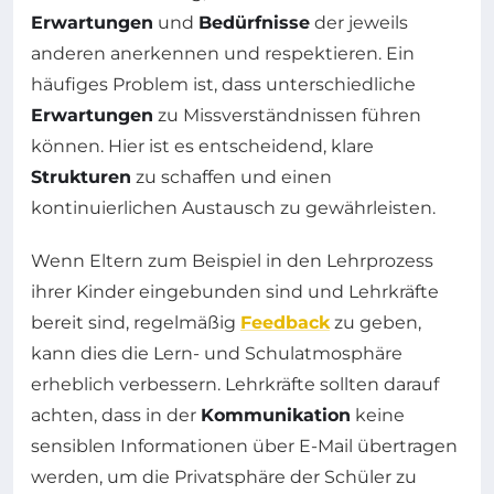
Erwartungen
und
Bedürfnisse
der jeweils
anderen anerkennen und respektieren. Ein
häufiges Problem ist, dass unterschiedliche
Erwartungen
zu Missverständnissen führen
können. Hier ist es entscheidend, klare
Strukturen
zu schaffen und einen
kontinuierlichen Austausch zu gewährleisten.
Wenn Eltern zum Beispiel in den Lehrprozess
ihrer Kinder eingebunden sind und Lehrkräfte
bereit sind, regelmäßig
Feedback
zu geben,
kann dies die Lern- und Schulatmosphäre
erheblich verbessern. Lehrkräfte sollten darauf
achten, dass in der
Kommunikation
keine
sensiblen Informationen über E-Mail übertragen
werden, um die Privatsphäre der Schüler zu