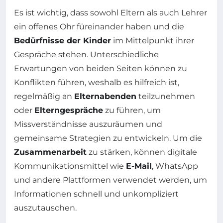
Es ist wichtig, dass sowohl Eltern als auch Lehrer
ein offenes Ohr füreinander haben und die
Bedürfnisse der Kinder
im Mittelpunkt ihrer
Gespräche stehen. Unterschiedliche
Erwartungen von beiden Seiten können zu
Konflikten führen, weshalb es hilfreich ist,
regelmäßig an
Elternabenden
teilzunehmen
oder
Elterngespräche
zu führen, um
Missverständnisse auszuräumen und
gemeinsame Strategien zu entwickeln. Um die
Zusammenarbeit
zu stärken, können digitale
Kommunikationsmittel wie
E-Mail
, WhatsApp
und andere Plattformen verwendet werden, um
Informationen schnell und unkompliziert
auszutauschen.