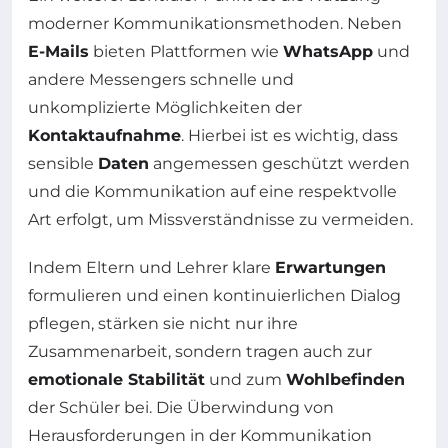
moderner Kommunikationsmethoden. Neben
E-Mails
bieten Plattformen wie
WhatsApp
und
andere Messengers schnelle und
unkomplizierte Möglichkeiten der
Kontaktaufnahme
. Hierbei ist es wichtig, dass
sensible
Daten
angemessen geschützt werden
und die Kommunikation auf eine respektvolle
Art erfolgt, um Missverständnisse zu vermeiden.
Indem Eltern und Lehrer klare
Erwartungen
formulieren und einen kontinuierlichen Dialog
pflegen, stärken sie nicht nur ihre
Zusammenarbeit, sondern tragen auch zur
emotionale Stabilität
und zum
Wohlbefinden
der Schüler bei. Die Überwindung von
Herausforderungen in der Kommunikation