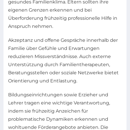
gesundes Familienklima. Eltern sollten ihre
eigenen Grenzen erkennen und bei
Überforderung frühzeitig professionelle Hilfe in
Anspruch nehmen.
Akzeptanz und offene Gespräche innerhalb der
Familie über Gefühle und Erwartungen
reduzieren Missverständnisse. Auch externe
Unterstützung durch Familientherapeuten,
Beratungsstellen oder soziale Netzwerke bietet
Orientierung und Entlastung.
Bildungseinrichtungen sowie Erzieher und
Lehrer tragen eine wichtige Verantwortung,
indem sie frühzeitig Anzeichen für
problematische Dynamiken erkennen und
wohltuende Förderangebote anbieten. Die