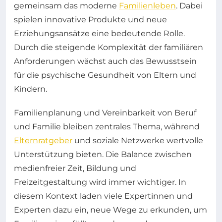
gemeinsam das moderne
Familienleben
. Dabei
spielen innovative Produkte und neue
Erziehungsansätze eine bedeutende Rolle.
Durch die steigende Komplexität der familiären
Anforderungen wächst auch das Bewusstsein
für die psychische Gesundheit von Eltern und
Kindern.
Familienplanung und Vereinbarkeit von Beruf
und Familie bleiben zentrales Thema, während
Elternratgeber
und soziale Netzwerke wertvolle
Unterstützung bieten. Die Balance zwischen
medienfreier Zeit, Bildung und
Freizeitgestaltung wird immer wichtiger. In
diesem Kontext laden viele Expertinnen und
Experten dazu ein, neue Wege zu erkunden, um