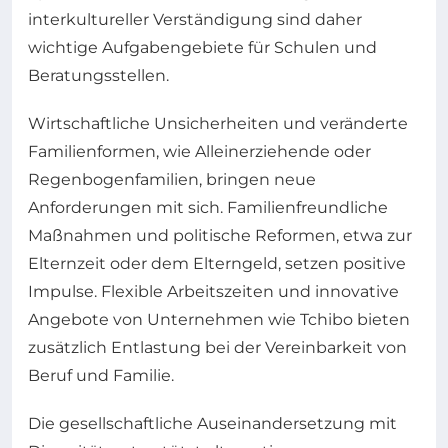
interkultureller Verständigung sind daher
wichtige Aufgabengebiete für Schulen und
Beratungsstellen.
Wirtschaftliche Unsicherheiten und veränderte
Familienformen, wie Alleinerziehende oder
Regenbogenfamilien, bringen neue
Anforderungen mit sich. Familienfreundliche
Maßnahmen und politische Reformen, etwa zur
Elternzeit oder dem Elterngeld, setzen positive
Impulse. Flexible Arbeitszeiten und innovative
Angebote von Unternehmen wie Tchibo bieten
zusätzlich Entlastung bei der Vereinbarkeit von
Beruf und Familie.
Die gesellschaftliche Auseinandersetzung mit