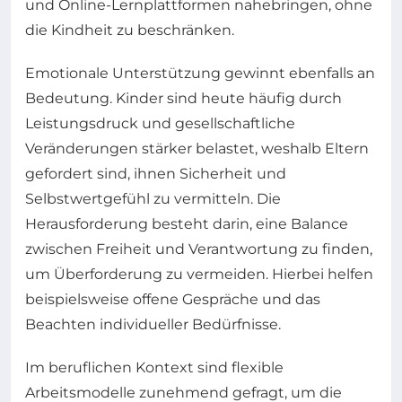
und Online-Lernplattformen nahebringen, ohne
die Kindheit zu beschränken.
Emotionale Unterstützung gewinnt ebenfalls an
Bedeutung. Kinder sind heute häufig durch
Leistungsdruck und gesellschaftliche
Veränderungen stärker belastet, weshalb Eltern
gefordert sind, ihnen Sicherheit und
Selbstwertgefühl zu vermitteln. Die
Herausforderung besteht darin, eine Balance
zwischen Freiheit und Verantwortung zu finden,
um Überforderung zu vermeiden. Hierbei helfen
beispielsweise offene Gespräche und das
Beachten individueller Bedürfnisse.
Im beruflichen Kontext sind flexible
Arbeitsmodelle zunehmend gefragt, um die