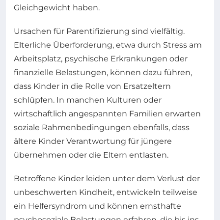
Gleichgewicht haben.
Ursachen für Parentifizierung sind vielfältig.
Elterliche Überforderung, etwa durch Stress am
Arbeitsplatz, psychische Erkrankungen oder
finanzielle Belastungen, können dazu führen,
dass Kinder in die Rolle von Ersatzeltern
schlüpfen. In manchen Kulturen oder
wirtschaftlich angespannten Familien erwarten
soziale Rahmenbedingungen ebenfalls, dass
ältere Kinder Verantwortung für jüngere
übernehmen oder die Eltern entlasten.
Betroffene Kinder leiden unter dem Verlust der
unbeschwerten Kindheit, entwickeln teilweise
ein Helfersyndrom und können ernsthafte
psychosoziale Belastungen erfahren, die bis ins