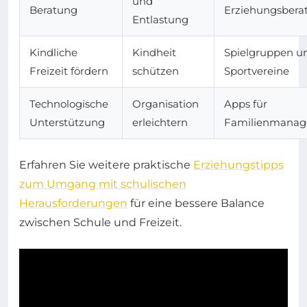
und
Beratung
Erziehungsbera
Entlastung
Kindliche
Kindheit
Spielgruppen u
Freizeit fördern
schützen
Sportvereine
Technologische
Organisation
Apps für
Unterstützung
erleichtern
Familienmana
Erfahren Sie weitere praktische
Erziehungstipps
zum Umgang mit schulischen
Herausforderungen
für eine bessere Balance
zwischen Schule und Freizeit.