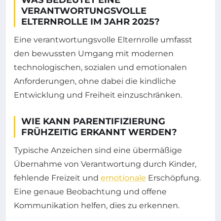
VERANTWORTUNGSVOLLE
ELTERNROLLE IM JAHR 2025?
Eine verantwortungsvolle Elternrolle umfasst
den bewussten Umgang mit modernen
technologischen, sozialen und emotionalen
Anforderungen, ohne dabei die kindliche
Entwicklung und Freiheit einzuschränken.
WIE KANN PARENTIFIZIERUNG
FRÜHZEITIG ERKANNT WERDEN?
Typische Anzeichen sind eine übermäßige
Übernahme von Verantwortung durch Kinder,
fehlende Freizeit und
emotionale
Erschöpfung.
Eine genaue Beobachtung und offene
Kommunikation helfen, dies zu erkennen.