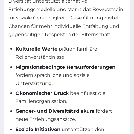
Diversität unterstützt alternative
Erziehungsmodelle und stärkt das Bewusstsein
für soziale Gerechtigkeit. Diese Öffnung bietet
Chancen für mehr individuelle Entfaltung und
gegenseitigen Respekt in der Elternschaft.
Kulturelle Werte
prägen familiäre
Rollenverständnisse.
Migrationsbedingte Herausforderungen
fordern sprachliche und soziale
Unterstützung.
Ökonomischer Druck
beeinflusst die
Familienorganisation.
Gender- und Diversitätsdiskurs
fördert
neue Erziehungsansätze.
Soziale Initiativen
unterstützen den