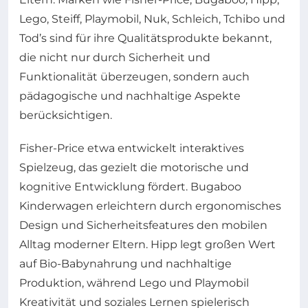
Lego, Steiff, Playmobil, Nuk, Schleich, Tchibo und
Tod’s sind für ihre Qualitätsprodukte bekannt,
die nicht nur durch Sicherheit und
Funktionalität überzeugen, sondern auch
pädagogische und nachhaltige Aspekte
berücksichtigen.
Fisher-Price etwa entwickelt interaktives
Spielzeug, das gezielt die motorische und
kognitive Entwicklung fördert. Bugaboo
Kinderwagen erleichtern durch ergonomisches
Design und Sicherheitsfeatures den mobilen
Alltag moderner Eltern. Hipp legt großen Wert
auf Bio-Babynahrung und nachhaltige
Produktion, während Lego und Playmobil
Kreativität und soziales Lernen spielerisch