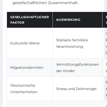
gesellschaftlichen Zusammenhalt.
GESELLSCHAFTLICHER
AUSWIRKUNG
FAKTOR
Stärkere familiäre
Kulturelle Werte
Verantwortung
Vermittlungsfunktionen
Migrationsfamilien
der Kinder
Ökonomische
Stress und Zeitmangel
Unsicherheiten