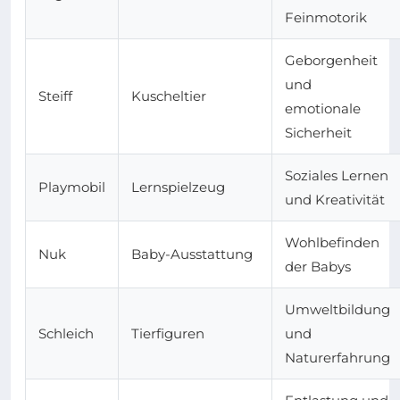
Feinmotorik
Geborgenheit
und
Steiff
Kuscheltier
emotionale
Sicherheit
Soziales Lernen
Playmobil
Lernspielzeug
und Kreativität
Wohlbefinden
Nuk
Baby-Ausstattung
der Babys
Umweltbildung
Schleich
Tierfiguren
und
Naturerfahrung