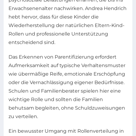
Erwachsenenalter nachwirken. Andrea Hendrich
hebt hervor, dass für diese Kinder die
Wiederherstellung der natürlichen Eltern-Kind-
Rollen und professionelle Unterstützung
entscheidend sind.
Das Erkennen von Parentifizierung erfordert
Aufmerksamkeit auf typische Verhaltensmuster
wie übermäßige Reife, emotionale Erschöpfung
oder die Vernachlässigung eigener Bedürfnisse.
Schulen und Familienberater spielen hier eine
wichtige Rolle und sollten die Familien
behutsam begleiten, ohne Schuldzuweisungen
zu verteilen.
Ein bewusster Umgang mit Rollenverteilung in