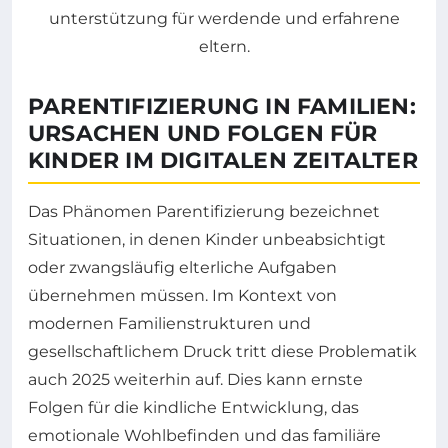
PARENTIFIZIERUNG IN FAMILIEN:
URSACHEN UND FOLGEN FÜR
KINDER IM DIGITALEN ZEITALTER
Das Phänomen Parentifizierung bezeichnet
Situationen, in denen Kinder unbeabsichtigt
oder zwangsläufig elterliche Aufgaben
übernehmen müssen. Im Kontext von
modernen Familienstrukturen und
gesellschaftlichem Druck tritt diese Problematik
auch 2025 weiterhin auf. Dies kann ernste
Folgen für die kindliche Entwicklung, das
emotionale Wohlbefinden und das familiäre