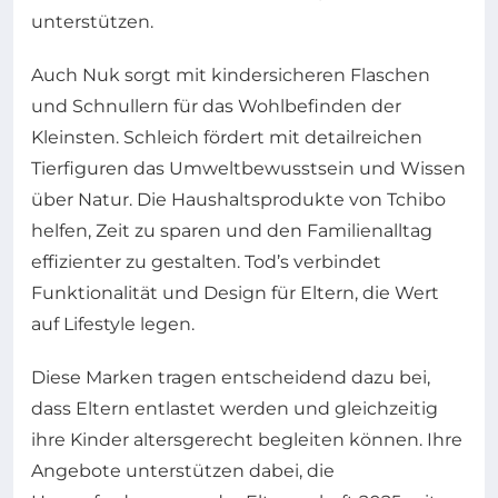
unterstützen.
Auch Nuk sorgt mit kindersicheren Flaschen
und Schnullern für das Wohlbefinden der
Kleinsten. Schleich fördert mit detailreichen
Tierfiguren das Umweltbewusstsein und Wissen
über Natur. Die Haushaltsprodukte von Tchibo
helfen, Zeit zu sparen und den Familienalltag
effizienter zu gestalten. Tod’s verbindet
Funktionalität und Design für Eltern, die Wert
auf Lifestyle legen.
Diese Marken tragen entscheidend dazu bei,
dass Eltern entlastet werden und gleichzeitig
ihre Kinder altersgerecht begleiten können. Ihre
Angebote unterstützen dabei, die