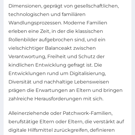
Dimensionen, geprägt von gesellschaftlichen,
technologischen und familiären
Wandlungsprozessen. Moderne Familien
erleben eine Zeit, in der die klassischen
Rollenbilder aufgebrochen sind, und ein
vielschichtiger Balanceakt zwischen
Verantwortung, Freiheit und Schutz der
kindlichen Entwicklung gefragt ist. Die
Entwicklungen rund um Digitalisierung,
Diversität und nachhaltige Lebensweisen
prägen die Erwartungen an Eltern und bringen
zahlreiche Herausforderungen mit sich.
Alleinerziehende oder Patchwork-Familien,
berufstätige Eltern oder Eltern, die verstärkt auf
digitale Hilfsmittel zurückgreifen, definieren