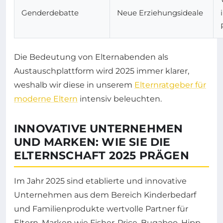
Genderdebatte
Neue Erziehungsideale
Die Bedeutung von Elternabenden als
Austauschplattform wird 2025 immer klarer,
weshalb wir diese in unserem
Elternratgeber für
moderne Eltern
intensiv beleuchten.
INNOVATIVE UNTERNEHMEN
UND MARKEN: WIE SIE DIE
ELTERNSCHAFT 2025 PRÄGEN
Im Jahr 2025 sind etablierte und innovative
Unternehmen aus dem Bereich Kinderbedarf
und Familienprodukte wertvolle Partner für
Eltern. Marken wie Fisher-Price, Bugaboo, Hipp,