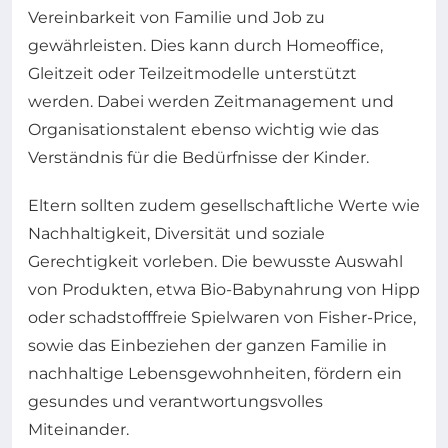
Vereinbarkeit von Familie und Job zu
gewährleisten. Dies kann durch Homeoffice,
Gleitzeit oder Teilzeitmodelle unterstützt
werden. Dabei werden Zeitmanagement und
Organisationstalent ebenso wichtig wie das
Verständnis für die Bedürfnisse der Kinder.
Eltern sollten zudem gesellschaftliche Werte wie
Nachhaltigkeit, Diversität und soziale
Gerechtigkeit vorleben. Die bewusste Auswahl
von Produkten, etwa Bio-Babynahrung von Hipp
oder schadstofffreie Spielwaren von Fisher-Price,
sowie das Einbeziehen der ganzen Familie in
nachhaltige Lebensgewohnheiten, fördern ein
gesundes und verantwortungsvolles
Miteinander.