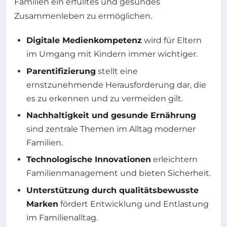
Familien ein erfülltes und gesundes
Zusammenleben zu ermöglichen.
Digitale Medienkompetenz
wird für Eltern
im Umgang mit Kindern immer wichtiger.
Parentifizierung
stellt eine
ernstzunehmende Herausforderung dar, die
es zu erkennen und zu vermeiden gilt.
Nachhaltigkeit und gesunde Ernährung
sind zentrale Themen im Alltag moderner
Familien.
Technologische Innovationen
erleichtern
Familienmanagement und bieten Sicherheit.
Unterstützung durch qualitätsbewusste
Marken
fördert Entwicklung und Entlastung
im Familienalltag.