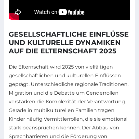
GESELLSCHAFTLICHE EINFLÜSSE
UND KULTURELLE DYNAMIKEN
AUF DIE ELTERNSCHAFT 2025
Die Elternschaft wird 2025 von vielfältigen
gesellschaftlichen und kulturellen Einflüssen
geprägt. Unterschiedliche regionale Traditionen,
Migration und die Debatte um Genderrollen
verstärken die Komplexität der Verantwortung.
Gerade in multikulturellen Familien tragen
Kinder häufig Vermittlerrollen, die sie emotional
stark beanspruchen können. Der Abbau von
Sprachbarrieren und die Förderung von