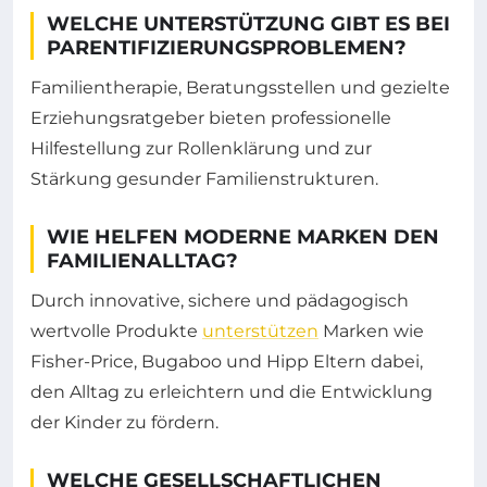
WELCHE UNTERSTÜTZUNG GIBT ES BEI
PARENTIFIZIERUNGSPROBLEMEN?
Familientherapie, Beratungsstellen und gezielte
Erziehungsratgeber bieten professionelle
Hilfestellung zur Rollenklärung und zur
Stärkung gesunder Familienstrukturen.
WIE HELFEN MODERNE MARKEN DEN
FAMILIENALLTAG?
Durch innovative, sichere und pädagogisch
wertvolle Produkte
unterstützen
Marken wie
Fisher-Price, Bugaboo und Hipp Eltern dabei,
den Alltag zu erleichtern und die Entwicklung
der Kinder zu fördern.
WELCHE GESELLSCHAFTLICHEN