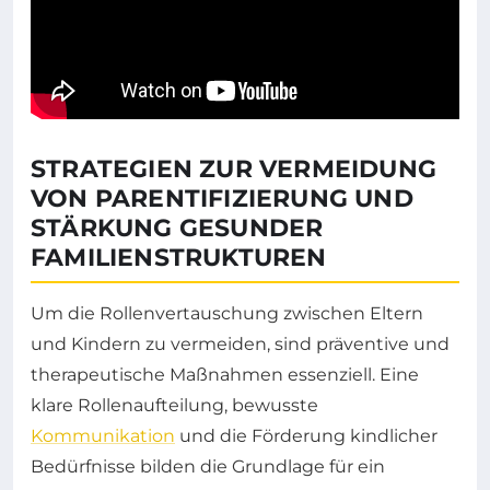
STRATEGIEN ZUR VERMEIDUNG
VON PARENTIFIZIERUNG UND
STÄRKUNG GESUNDER
FAMILIENSTRUKTUREN
Um die Rollenvertauschung zwischen Eltern
und Kindern zu vermeiden, sind präventive und
therapeutische Maßnahmen essenziell. Eine
klare Rollenaufteilung, bewusste
Kommunikation
und die Förderung kindlicher
Bedürfnisse bilden die Grundlage für ein