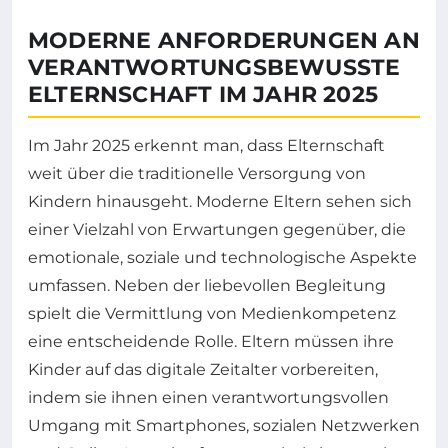
MODERNE ANFORDERUNGEN AN
VERANTWORTUNGSBEWUSSTE
ELTERNSCHAFT IM JAHR 2025
Im Jahr 2025 erkennt man, dass Elternschaft
weit über die traditionelle Versorgung von
Kindern hinausgeht. Moderne Eltern sehen sich
einer Vielzahl von Erwartungen gegenüber, die
emotionale, soziale und technologische Aspekte
umfassen. Neben der liebevollen Begleitung
spielt die Vermittlung von Medienkompetenz
eine entscheidende Rolle. Eltern müssen ihre
Kinder auf das digitale Zeitalter vorbereiten,
indem sie ihnen einen verantwortungsvollen
Umgang mit Smartphones, sozialen Netzwerken