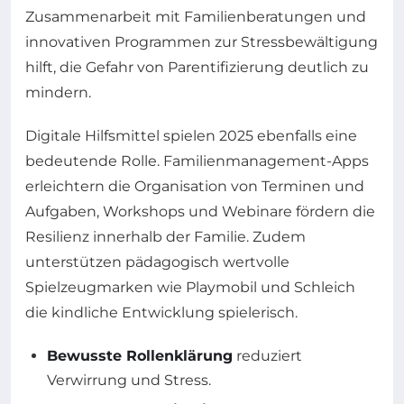
Zusammenarbeit mit Familienberatungen und
innovativen Programmen zur Stressbewältigung
hilft, die Gefahr von Parentifizierung deutlich zu
mindern.
Digitale Hilfsmittel spielen 2025 ebenfalls eine
bedeutende Rolle. Familienmanagement-Apps
erleichtern die Organisation von Terminen und
Aufgaben, Workshops und Webinare fördern die
Resilienz innerhalb der Familie. Zudem
unterstützen pädagogisch wertvolle
Spielzeugmarken wie Playmobil und Schleich
die kindliche Entwicklung spielerisch.
Bewusste Rollenklärung
reduziert
Verwirrung und Stress.