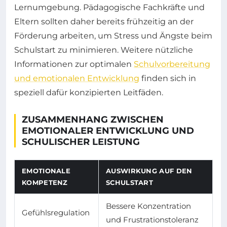
Lernumgebung. Pädagogische Fachkräfte und
Eltern sollten daher bereits frühzeitig an der
Förderung arbeiten, um Stress und Ängste beim
Schulstart zu minimieren. Weitere nützliche
Informationen zur optimalen
Schulvorbereitung
und emotionalen Entwicklung
finden sich in
speziell dafür konzipierten Leitfäden.
ZUSAMMENHANG ZWISCHEN
EMOTIONALER ENTWICKLUNG UND
SCHULISCHER LEISTUNG
EMOTIONALE
AUSWIRKUNG AUF DEN
KOMPETENZ
SCHULSTART
Bessere Konzentration
Gefühlsregulation
und Frustrationstoleranz