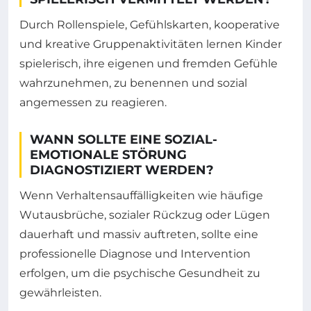
Durch Rollenspiele, Gefühlskarten, kooperative
und kreative Gruppenaktivitäten lernen Kinder
spielerisch, ihre eigenen und fremden Gefühle
wahrzunehmen, zu benennen und sozial
angemessen zu reagieren.
WANN SOLLTE EINE SOZIAL-
EMOTIONALE STÖRUNG
DIAGNOSTIZIERT WERDEN?
Wenn Verhaltensauffälligkeiten wie häufige
Wutausbrüche, sozialer Rückzug oder Lügen
dauerhaft und massiv auftreten, sollte eine
professionelle Diagnose und Intervention
erfolgen, um die psychische Gesundheit zu
gewährleisten.