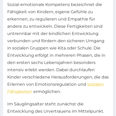
Sozial-emotionale Kompetenz bezeichnet die
Fähigkeit von Kindern, eigene Gefühle zu
erkennen, zu regulieren und Empathie für
andere zu entwickeln. Diese Fertigkeiten sind
untrennbar mit der kindlichen Entwicklung
verbunden und fördern den sicheren Umgang
in sozialen Gruppen wie Kita oder Schule. Die
Entwicklung erfolgt in mehreren Phasen, die in
den ersten sechs Lebensjahren besonders
intensiv erlebt werden. Dabei durchlaufen
Kinder verschiedene Herausforderungen, die das
Erlernen von Emotionsregulation und
sozialen
Fähigkeiten
ermöglichen.
Im Säuglingsalter steht zunächst die
Entwicklung des Urvertrauens im Mittelpunkt.