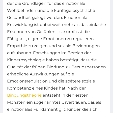
der die Grundlagen für das emotionale
Wohlbefinden und die künftige psychische
Gesundheit gelegt werden. Emotionale
Entwicklung ist dabei weit mehr als das einfache
Erkennen von Gefühlen – sie umfasst die
Fähigkeit, eigene Emotionen zu regulieren,
Empathie zu zeigen und soziale Beziehungen
aufzubauen. Forschungen im Bereich der
Kinderpsychologie haben bestätigt, dass die
Qualität der frühen Bindung zu Bezugspersonen
erhebliche Auswirkungen auf die
Emotionsregulation und die spätere soziale
Kompetenz eines Kindes hat. Nach der
Bindungstheorie
entsteht in den ersten
Monaten ein sogenanntes Urvertrauen, das als
emotionales Fundament gilt. Kinder, die sich