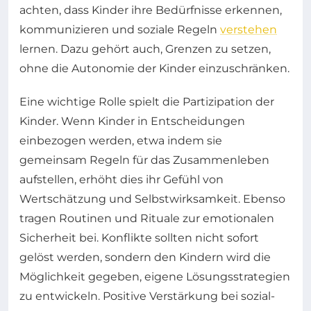
achten, dass Kinder ihre Bedürfnisse erkennen,
kommunizieren und soziale Regeln
verstehen
lernen. Dazu gehört auch, Grenzen zu setzen,
ohne die Autonomie der Kinder einzuschränken.
Eine wichtige Rolle spielt die Partizipation der
Kinder. Wenn Kinder in Entscheidungen
einbezogen werden, etwa indem sie
gemeinsam Regeln für das Zusammenleben
aufstellen, erhöht dies ihr Gefühl von
Wertschätzung und Selbstwirksamkeit. Ebenso
tragen Routinen und Rituale zur emotionalen
Sicherheit bei. Konflikte sollten nicht sofort
gelöst werden, sondern den Kindern wird die
Möglichkeit gegeben, eigene Lösungsstrategien
zu entwickeln. Positive Verstärkung bei sozial-