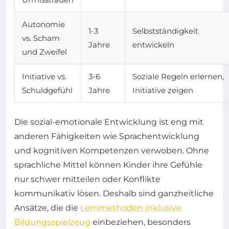
Autonomie
1-3
Selbstständigkeit
vs. Scham
Jahre
entwickeln
und Zweifel
Initiative vs.
3-6
Soziale Regeln erlernen,
Schuldgefühl
Jahre
Initiative zeigen
Die sozial-emotionale Entwicklung ist eng mit
anderen Fähigkeiten wie Sprachentwicklung
und kognitiven Kompetenzen verwoben. Ohne
sprachliche Mittel können Kinder ihre Gefühle
nur schwer mitteilen oder Konflikte
kommunikativ lösen. Deshalb sind ganzheitliche
Ansätze, die die
Lernmethoden inklusive
Bildungsspielzeug
einbeziehen, besonders