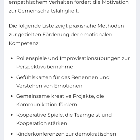
empathischem Verhalten fördert die Motivation
zur Gemeinschaftsfähigkeit.
Die folgende Liste zeigt praxisnahe Methoden
zur gezielten Förderung der emotionalen
Kompetenz:
Rollenspiele und Improvisationsübungen zur
Perspektivübernahme
Gefühlskarten für das Benennen und
Verstehen von Emotionen
Gemeinsame kreative Projekte, die
Kommunikation fördern
Kooperative Spiele, die Teamgeist und
Kooperation stärken
Kinderkonferenzen zur demokratischen