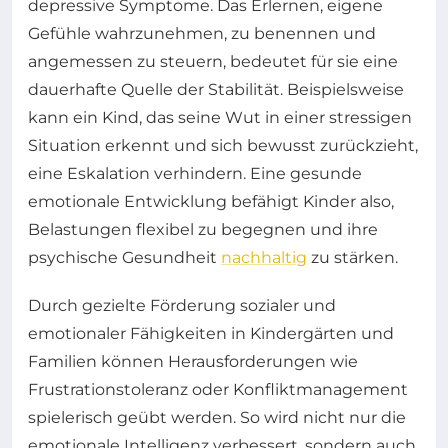
depressive Symptome. Das Erlernen, eigene
Gefühle wahrzunehmen, zu benennen und
angemessen zu steuern, bedeutet für sie eine
dauerhafte Quelle der Stabilität. Beispielsweise
kann ein Kind, das seine Wut in einer stressigen
Situation erkennt und sich bewusst zurückzieht,
eine Eskalation verhindern. Eine gesunde
emotionale Entwicklung befähigt Kinder also,
Belastungen flexibel zu begegnen und ihre
psychische Gesundheit
nachhaltig
zu stärken.
Durch gezielte Förderung sozialer und
emotionaler Fähigkeiten in Kindergärten und
Familien können Herausforderungen wie
Frustrationstoleranz oder Konfliktmanagement
spielerisch geübt werden. So wird nicht nur die
emotionale Intelligenz verbessert, sondern auch