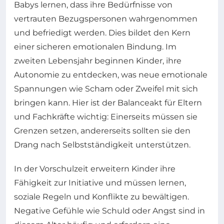
Babys lernen, dass ihre Bedürfnisse von
vertrauten Bezugspersonen wahrgenommen
und befriedigt werden. Dies bildet den Kern
einer sicheren emotionalen Bindung. Im
zweiten Lebensjahr beginnen Kinder, ihre
Autonomie zu entdecken, was neue emotionale
Spannungen wie Scham oder Zweifel mit sich
bringen kann. Hier ist der Balanceakt für Eltern
und Fachkräfte wichtig: Einerseits müssen sie
Grenzen setzen, andererseits sollten sie den
Drang nach Selbstständigkeit unterstützen.
In der Vorschulzeit erweitern Kinder ihre
Fähigkeit zur Initiative und müssen lernen,
soziale Regeln und Konflikte zu bewältigen.
Negative Gefühle wie Schuld oder Angst sind in