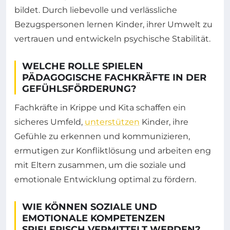
bildet. Durch liebevolle und verlässliche
Bezugspersonen lernen Kinder, ihrer Umwelt zu
vertrauen und entwickeln psychische Stabilität.
WELCHE ROLLE SPIELEN
PÄDAGOGISCHE FACHKRÄFTE IN DER
GEFÜHLSFÖRDERUNG?
Fachkräfte in Krippe und Kita schaffen ein
sicheres Umfeld,
unterstützen
Kinder, ihre
Gefühle zu erkennen und kommunizieren,
ermutigen zur Konfliktlösung und arbeiten eng
mit Eltern zusammen, um die soziale und
emotionale Entwicklung optimal zu fördern.
WIE KÖNNEN SOZIALE UND
EMOTIONALE KOMPETENZEN
SPIELERISCH VERMITTELT WERDEN?