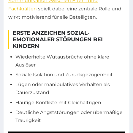
Kommunikation zwischen Eltern und
Fachkräften
spielt dabei eine zentrale Rolle und
wirkt motivierend für alle Beteiligten.
ERSTE ANZEICHEN SOZIAL-
EMOTIONALER STÖRUNGEN BEI
KINDERN
Wiederholte Wutausbrüche ohne klare
Auslöser
Soziale Isolation und Zurückgezogenheit
Lügen oder manipulatives Verhalten als
Dauerzustand
Häufige Konflikte mit Gleichaltrigen
Deutliche Angststörungen oder übermäßige
Traurigkeit