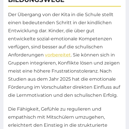
Der Übergang von der Kita in die Schule stellt
einen bedeutenden Schritt in der kindlichen
Entwicklung dar. Kinder, die über gut
entwickelte sozial-emotionale Kompetenzen
verfügen, sind besser auf die schulischen
Anforderungen
vorbereitet
. Sie können sich in
Gruppen integrieren, Konflikte lösen und zeigen
meist eine höhere Frustrationstoleranz. Nach
Studien aus dem Jahr 2025 hat die emotionale
Förderung im Vorschulalter direkten Einfluss auf
die Lernmotivation und den schulischen Erfolg.
Die Fähigkeit, Gefühle zu regulieren und
empathisch mit Mitschülern umzugehen,
erleichtert den Einstieg in die strukturierte