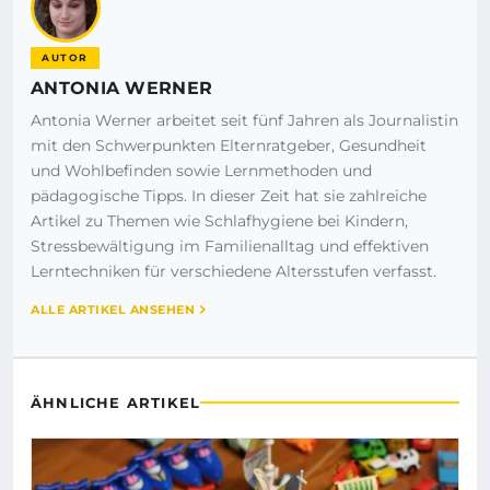
AUTOR
ANTONIA WERNER
Antonia Werner arbeitet seit fünf Jahren als Journalistin
mit den Schwerpunkten Elternratgeber, Gesundheit
und Wohlbefinden sowie Lernmethoden und
pädagogische Tipps. In dieser Zeit hat sie zahlreiche
Artikel zu Themen wie Schlafhygiene bei Kindern,
Stressbewältigung im Familienalltag und effektiven
Lerntechniken für verschiedene Altersstufen verfasst.
ALLE ARTIKEL ANSEHEN
ÄHNLICHE ARTIKEL