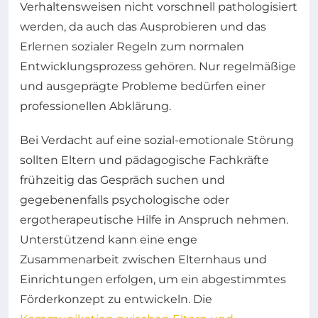
Verhaltensweisen nicht vorschnell pathologisiert
werden, da auch das Ausprobieren und das
Erlernen sozialer Regeln zum normalen
Entwicklungsprozess gehören. Nur regelmäßige
und ausgeprägte Probleme bedürfen einer
professionellen Abklärung.
Bei Verdacht auf eine sozial-emotionale Störung
sollten Eltern und pädagogische Fachkräfte
frühzeitig das Gespräch suchen und
gegebenenfalls psychologische oder
ergotherapeutische Hilfe in Anspruch nehmen.
Unterstützend kann eine enge
Zusammenarbeit zwischen Elternhaus und
Einrichtungen erfolgen, um ein abgestimmtes
Förderkonzept zu entwickeln. Die