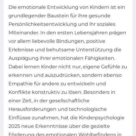
Die emotionale Entwicklung von Kindern ist ein
grundlegender Baustein für ihre gesunde
Persönlichkeitsentwicklung und ihr soziales
Miteinander. In den ersten Lebensjahren prägen
vor allem liebevolle Bindungen, positive
Erlebnisse und behutsame Unterstützung die
Ausprägung ihrer emotionalen Fähigkeiten.
Dabei lernen Kinder nicht nur, eigene Gefühle zu
erkennen und auszudrücken, sondern ebenso
Empathie für andere zu entwickeln und
Konflikte konstruktiv zu lösen. Besonders in
einer Zeit, in der gesellschaftliche
Herausforderungen und technologische
Einflüsse zunahmen, hat die Kinderpsychologie
2025 neue Erkenntnisse über die gezielte
Förderung des emotionalen Wohlbefindens in