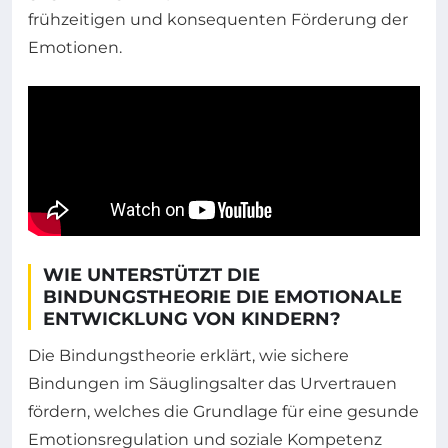
frühzeitigen und konsequenten Förderung der
Emotionen.
WIE UNTERSTÜTZT DIE
BINDUNGSTHEORIE DIE EMOTIONALE
ENTWICKLUNG VON KINDERN?
Die Bindungstheorie erklärt, wie sichere
Bindungen im Säuglingsalter das Urvertrauen
fördern, welches die Grundlage für eine gesunde
Emotionsregulation und soziale Kompetenz