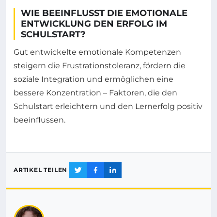
WIE BEEINFLUSST DIE EMOTIONALE
ENTWICKLUNG DEN ERFOLG IM
SCHULSTART?
Gut entwickelte emotionale Kompetenzen
steigern die Frustrationstoleranz, fördern die
soziale Integration und ermöglichen eine
bessere Konzentration – Faktoren, die den
Schulstart erleichtern und den Lernerfolg positiv
beeinflussen.
ARTIKEL TEILEN