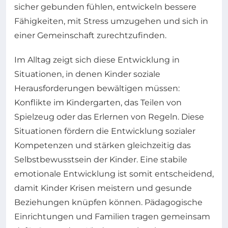
sicher gebunden fühlen, entwickeln bessere
Fähigkeiten, mit Stress umzugehen und sich in
einer Gemeinschaft zurechtzufinden.
Im Alltag zeigt sich diese Entwicklung in
Situationen, in denen Kinder soziale
Herausforderungen bewältigen müssen:
Konflikte im Kindergarten, das Teilen von
Spielzeug oder das Erlernen von Regeln. Diese
Situationen fördern die Entwicklung sozialer
Kompetenzen und stärken gleichzeitig das
Selbstbewusstsein der Kinder. Eine stabile
emotionale Entwicklung ist somit entscheidend,
damit Kinder Krisen meistern und gesunde
Beziehungen knüpfen können. Pädagogische
Einrichtungen und Familien tragen gemeinsam