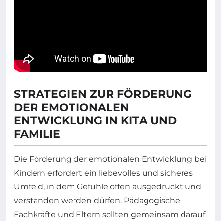
STRATEGIEN ZUR FÖRDERUNG
DER EMOTIONALEN
ENTWICKLUNG IN KITA UND
FAMILIE
Die Förderung der emotionalen Entwicklung bei
Kindern erfordert ein liebevolles und sicheres
Umfeld, in dem Gefühle offen ausgedrückt und
verstanden werden dürfen. Pädagogische
Fachkräfte und Eltern sollten gemeinsam darauf