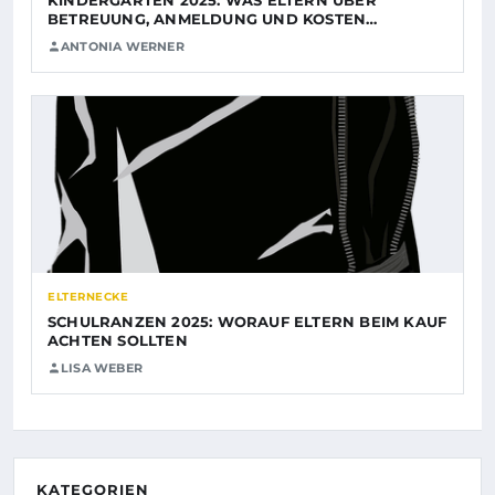
BETREUUNG, ANMELDUNG UND KOSTEN…
ANTONIA WERNER
ELTERNECKE
SCHULRANZEN 2025: WORAUF ELTERN BEIM KAUF
ACHTEN SOLLTEN
LISA WEBER
KATEGORIEN