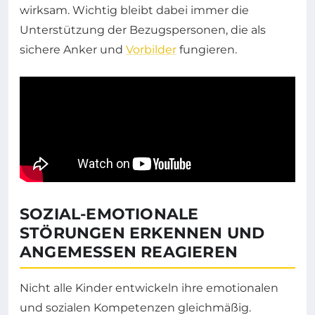
wirksam. Wichtig bleibt dabei immer die
Unterstützung der Bezugspersonen, die als
sichere Anker und
Vorbilder
fungieren.
SOZIAL-EMOTIONALE
STÖRUNGEN ERKENNEN UND
ANGEMESSEN REAGIEREN
Nicht alle Kinder entwickeln ihre emotionalen
und sozialen Kompetenzen gleichmäßig.