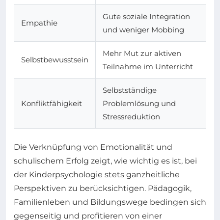
Gute soziale Integration
Empathie
und weniger Mobbing
Mehr Mut zur aktiven
Selbstbewusstsein
Teilnahme im Unterricht
Selbstständige
Konfliktfähigkeit
Problemlösung und
Stressreduktion
Die Verknüpfung von Emotionalität und
schulischem Erfolg zeigt, wie wichtig es ist, bei
der Kinderpsychologie stets ganzheitliche
Perspektiven zu berücksichtigen. Pädagogik,
Familienleben und Bildungswege bedingen sich
gegenseitig und profitieren von einer