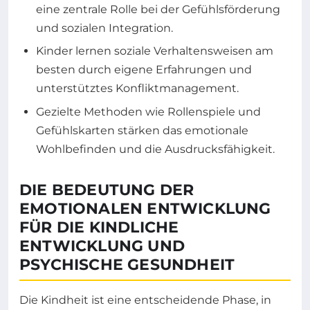
eine zentrale Rolle bei der Gefühlsförderung
und sozialen Integration.
Kinder lernen soziale Verhaltensweisen am
besten durch eigene Erfahrungen und
unterstütztes Konfliktmanagement.
Gezielte Methoden wie Rollenspiele und
Gefühlskarten stärken das emotionale
Wohlbefinden und die Ausdrucksfähigkeit.
DIE BEDEUTUNG DER
EMOTIONALEN ENTWICKLUNG
FÜR DIE KINDLICHE
ENTWICKLUNG UND
PSYCHISCHE GESUNDHEIT
Die Kindheit ist eine entscheidende Phase, in