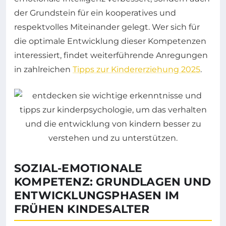
der Grundstein für ein kooperatives und
respektvolles Miteinander gelegt. Wer sich für
die optimale Entwicklung dieser Kompetenzen
interessiert, findet weiterführende Anregungen
in zahlreichen
Tipps zur Kindererziehung 2025
.
SOZIAL-EMOTIONALE
KOMPETENZ: GRUNDLAGEN UND
ENTWICKLUNGSPHASEN IM
FRÜHEN KINDESALTER