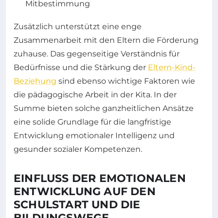
Mitbestimmung
Zusätzlich unterstützt eine enge
Zusammenarbeit mit den Eltern die Förderung
zuhause. Das gegenseitige Verständnis für
Bedürfnisse und die Stärkung der
Eltern-Kind-
Beziehung
sind ebenso wichtige Faktoren wie
die pädagogische Arbeit in der Kita. In der
Summe bieten solche ganzheitlichen Ansätze
eine solide Grundlage für die langfristige
Entwicklung emotionaler Intelligenz und
gesunder sozialer Kompetenzen.
EINFLUSS DER EMOTIONALEN
ENTWICKLUNG AUF DEN
SCHULSTART UND DIE
BILDUNGSWEGE