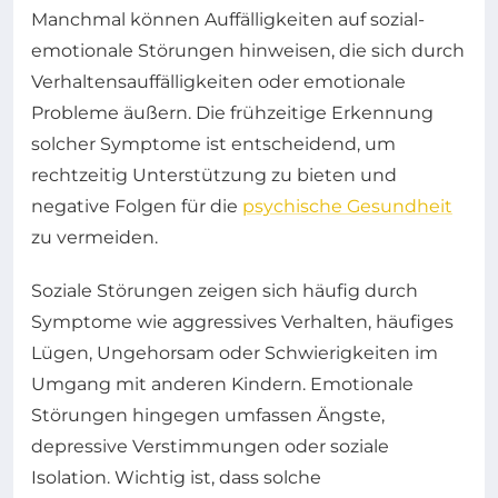
Manchmal können Auffälligkeiten auf sozial-
emotionale Störungen hinweisen, die sich durch
Verhaltensauffälligkeiten oder emotionale
Probleme äußern. Die frühzeitige Erkennung
solcher Symptome ist entscheidend, um
rechtzeitig Unterstützung zu bieten und
negative Folgen für die
psychische Gesundheit
zu vermeiden.
Soziale Störungen zeigen sich häufig durch
Symptome wie aggressives Verhalten, häufiges
Lügen, Ungehorsam oder Schwierigkeiten im
Umgang mit anderen Kindern. Emotionale
Störungen hingegen umfassen Ängste,
depressive Verstimmungen oder soziale
Isolation. Wichtig ist, dass solche