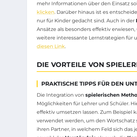
mehr Informationen über den Einsatz s
klicken
. Darüber hinaus ist es entschei
nur für Kinder gedacht sind. Auch in der
Ansätze als besonders effektiv erwiesen
weitere interessante Lernstrategien für
diesen Link
.
DIE VORTEILE VON SPIEL
PRAKTISCHE TIPPS FÜR DEN UN
Die Integration von
spielerischen Meth
Möglichkeiten für Lehrer und Schüler. Hie
effektiv umsetzen lassen. Zum Beispiel 
verwendet werden, um den Wortschatz sp
ihren Partner, in welchem Feld sich das 