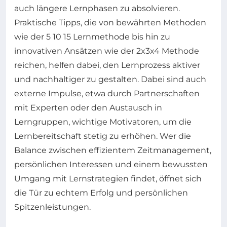
auch längere Lernphasen zu absolvieren.
Praktische Tipps, die von bewährten Methoden
wie der 5 10 15 Lernmethode bis hin zu
innovativen Ansätzen wie der 2x3x4 Methode
reichen, helfen dabei, den Lernprozess aktiver
und nachhaltiger zu gestalten. Dabei sind auch
externe Impulse, etwa durch Partnerschaften
mit Experten oder den Austausch in
Lerngruppen, wichtige Motivatoren, um die
Lernbereitschaft stetig zu erhöhen. Wer die
Balance zwischen effizientem Zeitmanagement,
persönlichen Interessen und einem bewussten
Umgang mit Lernstrategien findet, öffnet sich
die Tür zu echtem Erfolg und persönlichen
Spitzenleistungen.