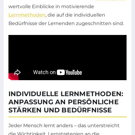
wertvolle Einblicke in motivierende
Lernmethoden
, die auf die individuellen
Bedürfnisse der Lernenden zugeschnitten sind.
INDIVIDUELLE LERNMETHODEN:
ANPASSUNG AN PERSÖNLICHE
STÄRKEN UND BEDÜRFNISSE
Jeder Mensch lernt anders – das unterstreicht
die Wichtigkeit, Lernstrategien an die