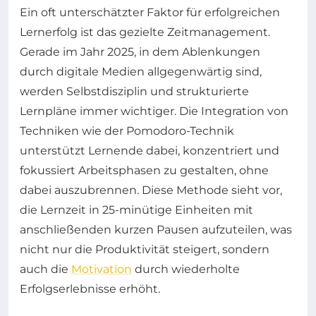
Ein oft unterschätzter Faktor für erfolgreichen
Lernerfolg ist das gezielte Zeitmanagement.
Gerade im Jahr 2025, in dem Ablenkungen
durch digitale Medien allgegenwärtig sind,
werden Selbstdisziplin und strukturierte
Lernpläne immer wichtiger. Die Integration von
Techniken wie der Pomodoro-Technik
unterstützt Lernende dabei, konzentriert und
fokussiert Arbeitsphasen zu gestalten, ohne
dabei auszubrennen. Diese Methode sieht vor,
die Lernzeit in 25-minütige Einheiten mit
anschließenden kurzen Pausen aufzuteilen, was
nicht nur die Produktivität steigert, sondern
auch die
Motivation
durch wiederholte
Erfolgserlebnisse erhöht.