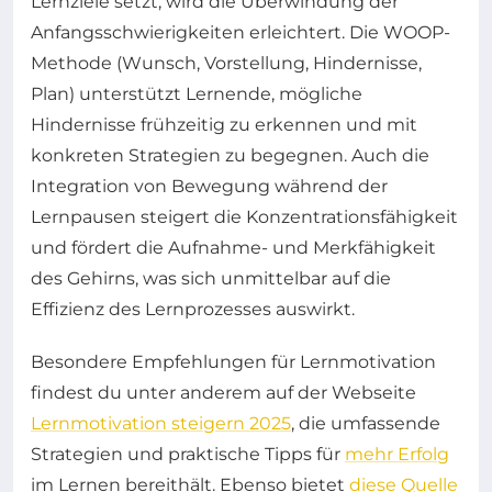
Lernziele setzt, wird die Überwindung der
Anfangsschwierigkeiten erleichtert. Die WOOP-
Methode (Wunsch, Vorstellung, Hindernisse,
Plan) unterstützt Lernende, mögliche
Hindernisse frühzeitig zu erkennen und mit
konkreten Strategien zu begegnen. Auch die
Integration von Bewegung während der
Lernpausen steigert die Konzentrationsfähigkeit
und fördert die Aufnahme- und Merkfähigkeit
des Gehirns, was sich unmittelbar auf die
Effizienz des Lernprozesses auswirkt.
Besondere Empfehlungen für Lernmotivation
findest du unter anderem auf der Webseite
Lernmotivation steigern 2025
, die umfassende
Strategien und praktische Tipps für
mehr Erfolg
im Lernen bereithält. Ebenso bietet
diese Quelle