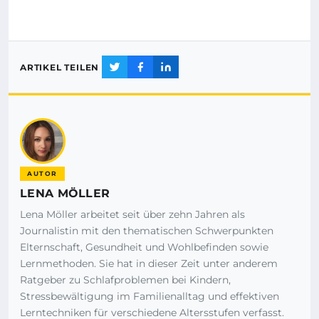
ARTIKEL TEILEN
AUTOR
LENA MÖLLER
Lena Möller arbeitet seit über zehn Jahren als
Journalistin mit den thematischen Schwerpunkten
Elternschaft, Gesundheit und Wohlbefinden sowie
Lernmethoden. Sie hat in dieser Zeit unter anderem
Ratgeber zu Schlafproblemen bei Kindern,
Stressbewältigung im Familienalltag und effektiven
Lerntechniken für verschiedene Altersstufen verfasst.