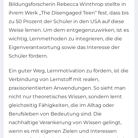
Bildungsforscherin Rebecca Winthrop stellte in
ihrem Werk „The Disengaged Teen“ fest, dass bis
zu 50 Prozent der Schüler in den USA auf diese
Weise lernen. Um dem entgegenzuwirken, ist es
wichtig, Lernmethoden zu integrieren, die die
Eigenverantwortung sowie das Interesse der
Schüler fördern.
Ein guter Weg, Lernmotivation zu fördern, ist die
Verbindung von Lernstoff mit realen,
praxisorientierten Anwendungen. So sieht man
nicht nur theoretisches Wissen, sondern lernt
gleichzeitig Fähigkeiten, die im Alltag oder
Berufsleben von Bedeutung sind. Die
nachhaltige Verankerung von Wissen gelingt,
wenn es mit eigenen Zielen und Interessen