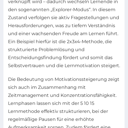
verknüpft wird – dadurch wechseln Lernende in
den sogenannten „Explorer-Modus“. In diesem
Zustand verfolgen sie aktiv Fragestellungen und
Herausforderungen, was zu tiefem Verständnis
und einer wachsenden Freude am Lernen führt.
Ein Beispiel hierfür ist die 2x3x4-Methode, die
strukturierte Problemlösung und
Entscheidungsfindung fördert und somit das
Selbstvertrauen und die Lernmotivation steigert.
Die Bedeutung von Motivationssteigerung zeigt
sich auch im Zusammenhang mit
Zeitmanagement und Konzentrationsfähigkeit.
Lernphasen lassen sich mit der 5 10 15
Lernmethode effektiv strukturieren, bei der
regelmäßige Pausen für eine erhöhte
Aufmerksamkeit sorgen. Zudem fördert eine