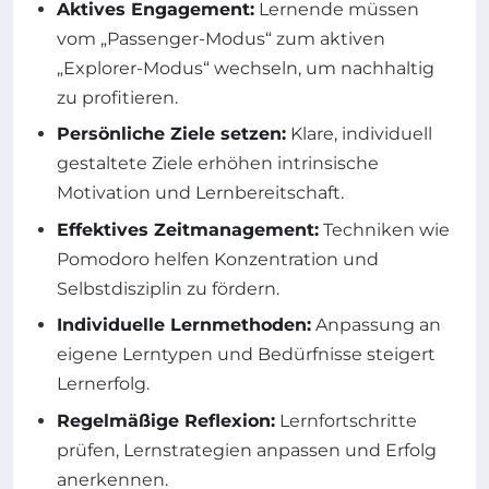
Aktives Engagement:
Lernende müssen
vom „Passenger-Modus“ zum aktiven
„Explorer-Modus“ wechseln, um nachhaltig
zu profitieren.
Persönliche Ziele setzen:
Klare, individuell
gestaltete Ziele erhöhen intrinsische
Motivation und Lernbereitschaft.
Effektives Zeitmanagement:
Techniken wie
Pomodoro helfen Konzentration und
Selbstdisziplin zu fördern.
Individuelle Lernmethoden:
Anpassung an
eigene Lerntypen und Bedürfnisse steigert
Lernerfolg.
Regelmäßige Reflexion:
Lernfortschritte
prüfen, Lernstrategien anpassen und Erfolg
anerkennen.