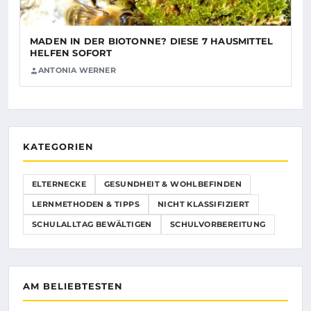
MADEN IN DER BIOTONNE? DIESE 7 HAUSMITTEL
HELFEN SOFORT
ANTONIA WERNER
KATEGORIEN
ELTERNECKE
GESUNDHEIT & WOHLBEFINDEN
LERNMETHODEN & TIPPS
NICHT KLASSIFIZIERT
SCHULALLTAG BEWÄLTIGEN
SCHULVORBEREITUNG
AM BELIEBTESTEN