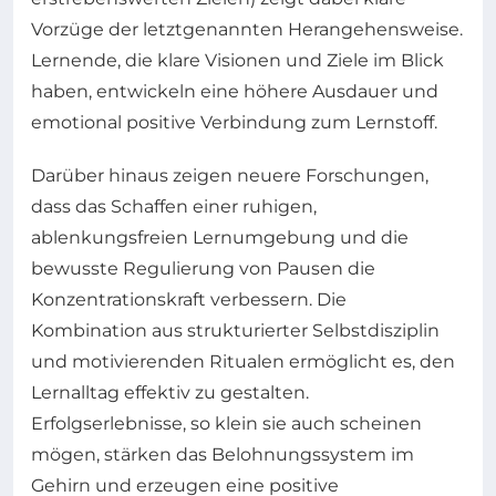
Vorzüge der letztgenannten Herangehensweise.
Lernende, die klare Visionen und Ziele im Blick
haben, entwickeln eine höhere Ausdauer und
emotional positive Verbindung zum Lernstoff.
Darüber hinaus zeigen neuere Forschungen,
dass das Schaffen einer ruhigen,
ablenkungsfreien Lernumgebung und die
bewusste Regulierung von Pausen die
Konzentrationskraft verbessern. Die
Kombination aus strukturierter Selbstdisziplin
und motivierenden Ritualen ermöglicht es, den
Lernalltag effektiv zu gestalten.
Erfolgserlebnisse, so klein sie auch scheinen
mögen, stärken das Belohnungssystem im
Gehirn und erzeugen eine positive