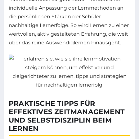
individuelle Anpassung der Lernmethoden an
die persönlichen Stärken der Schüler
nachhaltige Lernerfolge. So wird Lernen zu einer
wertvollen, aktiv gestalteten Erfahrung, die weit
über das reine Auswendiglernen hinausgeht.
PRAKTISCHE TIPPS FÜR
EFFEKTIVES ZEITMANAGEMENT
UND SELBSTDISZIPLIN BEIM
LERNEN