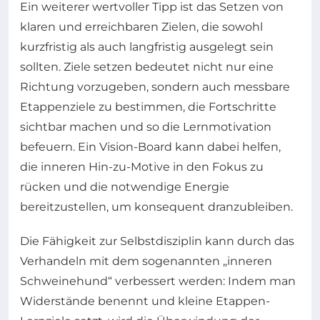
Ein weiterer wertvoller Tipp ist das Setzen von
klaren und erreichbaren Zielen, die sowohl
kurzfristig als auch langfristig ausgelegt sein
sollten. Ziele setzen bedeutet nicht nur eine
Richtung vorzugeben, sondern auch messbare
Etappenziele zu bestimmen, die Fortschritte
sichtbar machen und so die Lernmotivation
befeuern. Ein Vision-Board kann dabei helfen,
die inneren Hin-zu-Motive in den Fokus zu
rücken und die notwendige Energie
bereitzustellen, um konsequent dranzubleiben.
Die Fähigkeit zur Selbstdisziplin kann durch das
Verhandeln mit dem sogenannten „inneren
Schweinehund“ verbessert werden: Indem man
Widerstände benennt und kleine Etappen-