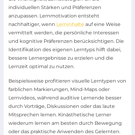
individuellen Stärken und Präferenzen
anzupassen. Lernmotivation entsteht
nachhaltiger, wenn
Lerninhalte
auf eine Weise
vermittelt werden, die persönliche Interessen
und kognitive Präferenzen berücksichtigen. Die
Identifikation des eigenen Lerntyps hilft dabei,
bessere Lernergebnisse zu erzielen und die
Lernzeit optimal zu nutzen.
Beispielsweise profitieren visuelle Lerntypen von
farblichen Markierungen, Mind-Maps oder
Lernvideos, während auditive Lernende besser
durch Vorträge, Diskussionen oder das laute
Mitsprechen lernen. Kinästhetische Lerner
wiederum lernen am besten durch Bewegung
oder das praktische Anwenden des Gelernten.