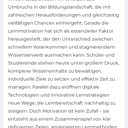
Umbruchs in der Bildungslandschaft, die mit
zahlreichen Herausforderungen und gleichzeitig
vielfältigen Chancen einhergeht. Gerade die
Lernmotivation hat sich als essenzieller Faktor
herausgestellt, der den Unterschied zwischen
schnellem Vorankommen und stagnierendem
Wissenserwerb ausmachen kann. Schüler und
Studierende stehen heute unter großem Druck,
komplexe Wissensinhalte zu bewältigen,
individuelle Ziele zu setzen und effektiv Zeit zu
managen. Parallel dazu eröffnen digitale
Technologien und innovative Lernstrategien
neue Wege, die Lernbereitschaft nachhaltig zu
steigern. Doch Motivation ist kein Zufall – sie
entsteht aus einem Zusammenspiel von klar
definierten Zielen, angepassten Lernmethoden,