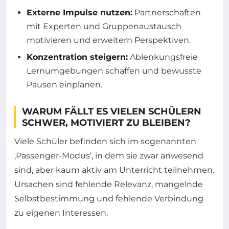
Externe Impulse nutzen:
Partnerschaften
mit Experten und Gruppenaustausch
motivieren und erweitern Perspektiven.
Konzentration steigern:
Ablenkungsfreie
Lernumgebungen schaffen und bewusste
Pausen einplanen.
WARUM FÄLLT ES VIELEN SCHÜLERN
SCHWER, MOTIVIERT ZU BLEIBEN?
Viele Schüler befinden sich im sogenannten
‚Passenger-Modus‘, in dem sie zwar anwesend
sind, aber kaum aktiv am Unterricht teilnehmen.
Ursachen sind fehlende Relevanz, mangelnde
Selbstbestimmung und fehlende Verbindung
zu eigenen Interessen.