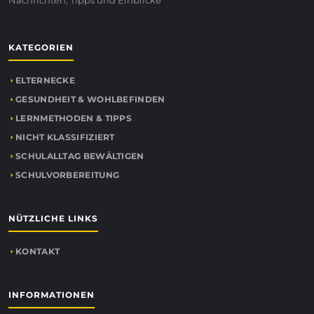
Nachrichten, Tipps und Einblicke
KATEGORIEN
ELTERNECKE
GESUNDHEIT & WOHLBEFINDEN
LERNMETHODEN & TIPPS
NICHT KLASSIFIZIERT
SCHULALLTAG BEWÄLTIGEN
SCHULVORBEREITUNG
NÜTZLICHE LINKS
KONTAKT
INFORMATIONEN