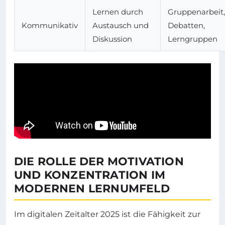
Lernen durch
Gruppenarbeit,
Kommunikativ
Austausch und
Debatten,
Diskussion
Lerngruppen
DIE ROLLE DER MOTIVATION
UND KONZENTRATION IM
MODERNEN LERNUMFELD
Im digitalen Zeitalter 2025 ist die Fähigkeit zur