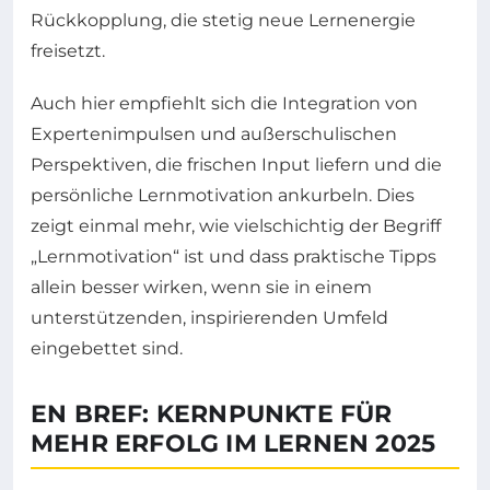
Rückkopplung, die stetig neue Lernenergie
freisetzt.
Auch hier empfiehlt sich die Integration von
Expertenimpulsen und außerschulischen
Perspektiven, die frischen Input liefern und die
persönliche Lernmotivation ankurbeln. Dies
zeigt einmal mehr, wie vielschichtig der Begriff
„Lernmotivation“ ist und dass praktische Tipps
allein besser wirken, wenn sie in einem
unterstützenden, inspirierenden Umfeld
eingebettet sind.
EN BREF: KERNPUNKTE FÜR
MEHR ERFOLG IM LERNEN 2025