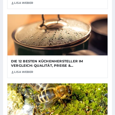
LISA WEBER
DIE 12 BESTEN KÜCHENHERSTELLER IM
VERGLEICH: QUALITÄT, PREISE &…
LISA WEBER