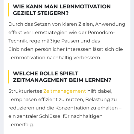
WIE KANN MAN LERNMOTIVATION
GEZIELT STEIGERN?
Durch das Setzen von klaren Zielen, Anwendung
effektiver Lernstrategien wie der Pomodoro-
Technik, regelmäßige Pausen und das
Einbinden persönlicher Interessen lässt sich die
Lernmotivation nachhaltig verbessern.
WELCHE ROLLE SPIELT
ZEITMANAGEMENT BEIM LERNEN?
Strukturiertes
Zeitmanagement
hilft dabei,
Lernphasen effizient zu nutzen, Belastung zu
reduzieren und die Konzentration zu erhalten –
ein zentraler Schlüssel für nachhaltigen
Lernerfolg.