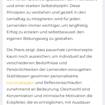
und einer starken Selbstdisziplin. Diese
Prinzipien zu verstehen und gezielt in den
Lernalltag zu integrieren, wird für jeden
Lernenden immer wichtiger, um langfristig
Erfolg zu erzielen und selbstbewusst den
eigenen Bildungsweg zu gestalten.
Die Praxis zeigt, dass pauschale Lernkonzepte
kaum noch ausreichen, um individuell auf die
verschiedenen Bedürfnisse und
Persönlichkeiten der Lernenden einzugehen.
Stattdessen gewinnen personalisierte
Lernstrategien
und Reflexionsschlaufen
zunehmend an Bedeutung. Gleichwohl sind
Konzentration und intrinsische Motivation die
Eckpfeiler, die es ermöglichen, mit Ausdauer