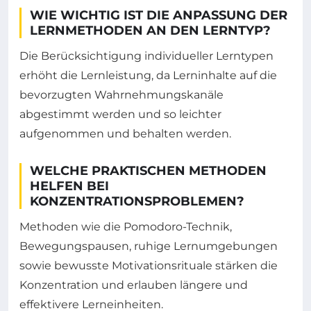
WIE WICHTIG IST DIE ANPASSUNG DER
LERNMETHODEN AN DEN LERNTYP?
Die Berücksichtigung individueller Lerntypen
erhöht die Lernleistung, da Lerninhalte auf die
bevorzugten Wahrnehmungskanäle
abgestimmt werden und so leichter
aufgenommen und behalten werden.
WELCHE PRAKTISCHEN METHODEN
HELFEN BEI
KONZENTRATIONSPROBLEMEN?
Methoden wie die Pomodoro-Technik,
Bewegungspausen, ruhige Lernumgebungen
sowie bewusste Motivationsrituale stärken die
Konzentration und erlauben längere und
effektivere Lerneinheiten.