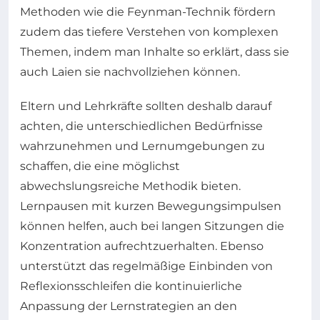
Methoden wie die Feynman-Technik fördern
zudem das tiefere Verstehen von komplexen
Themen, indem man Inhalte so erklärt, dass sie
auch Laien sie nachvollziehen können.
Eltern und Lehrkräfte sollten deshalb darauf
achten, die unterschiedlichen Bedürfnisse
wahrzunehmen und Lernumgebungen zu
schaffen, die eine möglichst
abwechslungsreiche Methodik bieten.
Lernpausen mit kurzen Bewegungsimpulsen
können helfen, auch bei langen Sitzungen die
Konzentration aufrechtzuerhalten. Ebenso
unterstützt das regelmäßige Einbinden von
Reflexionsschleifen die kontinuierliche
Anpassung der Lernstrategien an den