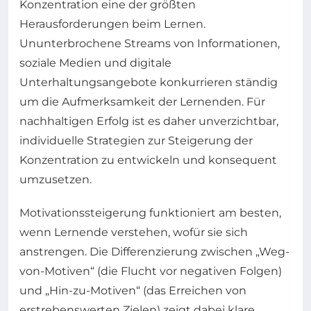
Konzentration eine der größten
Herausforderungen beim Lernen.
Ununterbrochene Streams von Informationen,
soziale Medien und digitale
Unterhaltungsangebote konkurrieren ständig
um die Aufmerksamkeit der Lernenden. Für
nachhaltigen Erfolg ist es daher unverzichtbar,
individuelle Strategien zur Steigerung der
Konzentration zu entwickeln und konsequent
umzusetzen.
Motivationssteigerung funktioniert am besten,
wenn Lernende verstehen, wofür sie sich
anstrengen. Die Differenzierung zwischen „Weg-
von-Motiven“ (die Flucht vor negativen Folgen)
und „Hin-zu-Motiven“ (das Erreichen von
erstrebenswerten Zielen) zeigt dabei klare