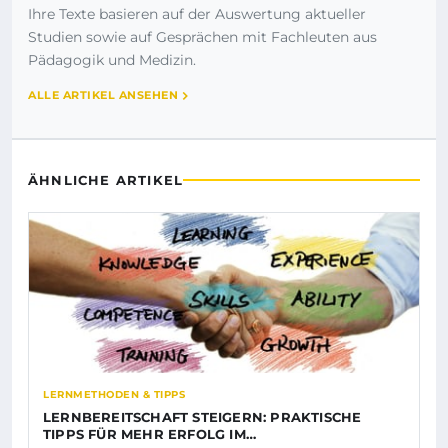
Ihre Texte basieren auf der Auswertung aktueller
Studien sowie auf Gesprächen mit Fachleuten aus
Pädagogik und Medizin.
ALLE ARTIKEL ANSEHEN
ÄHNLICHE ARTIKEL
LERNMETHODEN & TIPPS
LERNBEREITSCHAFT STEIGERN: PRAKTISCHE
TIPPS FÜR MEHR ERFOLG IM…