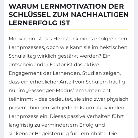
WARUM LERNMOTIVATION DER
SCHLÜSSEL ZUM NACHHALTIGEN
LERNERFOLG IST
Motivation ist das Herzstück eines erfolgreichen
Lernprozesses, doch wie kann sie im hektischen
Schulalltag wirklich gestärkt werden? Ein
entscheidender Faktor ist das aktive
Engagement der Lernenden. Studien zeigen,
dass ein erheblicher Anteil von Schülern häufig
nur im „Passenger-Modus“ am Unterricht
teilnimmt – das bedeutet, sie sind zwar physisch
präsent, bringen sich jedoch kaum aktiv in den
Lernprozess ein. Dieses passive Verhalten führt
langfristig zu vermindertem Erfolg und
sinkender Begeisterung für Lerninhalte. Die