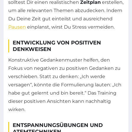
solltest Dir einen realistischen
Zeitplan
erstellen,
um alle relevanten Themen abzudecken. Indem
Du Deine Zeit gut einteilst und ausreichend
Pausen
einplanst, wirst Du Stress vermeiden.
ENTWICKLUNG VON POSITIVEN
DENKWEISEN
Konstruktive Gedankenmuster helfen, den
Fokus von negativen zu positiven Gedanken zu
verschieben. Statt zu denken: „Ich werde
versagen“, könnte die Formulierung lauten: „Ich
habe gut gelernt und bin bereit.“ Das Training
dieser positiven Ansichten kann nachhaltig
wirken.
ENTSPANNUNGSÜBUNGEN UND
ATEMTECHNIKEN