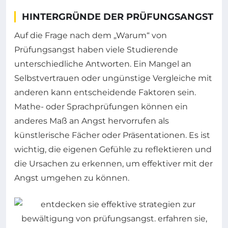
HINTERGRÜNDE DER PRÜFUNGSANGST
Auf die Frage nach dem „Warum“ von
Prüfungsangst haben viele Studierende
unterschiedliche Antworten. Ein Mangel an
Selbstvertrauen oder ungünstige Vergleiche mit
anderen kann entscheidende Faktoren sein.
Mathe- oder Sprachprüfungen können ein
anderes Maß an Angst hervorrufen als
künstlerische Fächer oder Präsentationen. Es ist
wichtig, die eigenen Gefühle zu reflektieren und
die Ursachen zu erkennen, um effektiver mit der
Angst umgehen zu können.