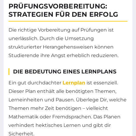
PRÜFUNGSVORBEREITUNG:
STRATEGIEN FÜR DEN ERFOLG
Die richtige Vorbereitung auf Prüfungen ist
unerlässlich. Durch die Umsetzung
strukturierter Herangehensweisen können
Studierende ihre Angst erheblich reduzieren.
DIE BEDEUTUNG EINES LERNPLANS
Ein gut durchdachter
Lernplan
ist essenziell.
Dieser Plan enthält alle benötigten Themen,
Lerneinheiten und Pausen. Überlege Dir, welche
Themen mehr Zeit benötigen – vielleicht
Mathematik oder Fremdsprachen. Das Planen
verhindert hektisches Lernen und gibt dir
Sicherheit.