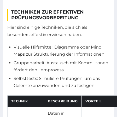
TECHNIKEN ZUR EFFEKTIVEN
PRÜFUNGSVORBEREITUNG
Hier sind einige Techniken, die sich als
besonders effektiv erwiesen haben:
Visuelle Hilfsmittel: Diagramme oder Mind
Maps zur Strukturierung der Informationen
Gruppenarbeit: Austausch mit Kommilitonen
fördert den Lernprozess
Selbsttests: Simuliere Prüfungen, um das
Gelernte anzuwenden und zu festigen
TECHNIK
BESCHREIBUNG
VORTEIL
Daten in