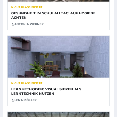
NICHT KLASSIFIZIERT
GESUNDHEIT IM SCHULALLTAG: AUF HYGIENE
ACHTEN
ANTONIA WERNER
NICHT KLASSIFIZIERT
LERNMETHODEN: VISUALISIEREN ALS
LERNTECHNIK NUTZEN
LENA MÖLLER