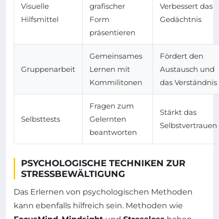
Visuelle
grafischer
Verbessert das
Hilfsmittel
Form
Gedächtnis
präsentieren
Gemeinsames
Fördert den
Gruppenarbeit
Lernen mit
Austausch und
Kommilitonen
das Verständnis
Fragen zum
Stärkt das
Selbsttests
Gelernten
Selbstvertrauen
beantworten
PSYCHOLOGISCHE TECHNIKEN ZUR
STRESSBEWÄLTIGUNG
Das Erlernen von psychologischen Methoden
kann ebenfalls hilfreich sein. Methoden wie