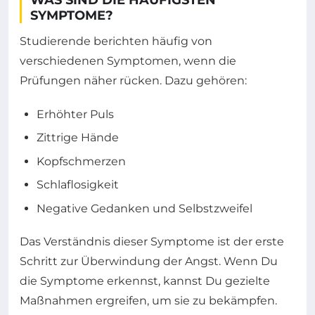
WAS SIND DIE HÄUFIGSTEN
SYMPTOME?
Studierende berichten häufig von
verschiedenen Symptomen, wenn die
Prüfungen näher rücken. Dazu gehören:
Erhöhter Puls
Zittrige Hände
Kopfschmerzen
Schlaflosigkeit
Negative Gedanken und Selbstzweifel
Das Verständnis dieser Symptome ist der erste
Schritt zur Überwindung der Angst. Wenn Du
die Symptome erkennst, kannst Du gezielte
Maßnahmen ergreifen, um sie zu bekämpfen.