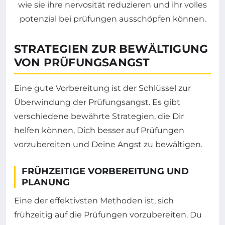
STRATEGIEN ZUR BEWÄLTIGUNG
VON PRÜFUNGSANGST
Eine gute Vorbereitung ist der Schlüssel zur
Überwindung der Prüfungsangst. Es gibt
verschiedene bewährte Strategien, die Dir
helfen können, Dich besser auf Prüfungen
vorzubereiten und Deine Angst zu bewältigen.
FRÜHZEITIGE VORBEREITUNG UND
PLANUNG
Eine der effektivsten Methoden ist, sich
frühzeitig auf die Prüfungen vorzubereiten. Du