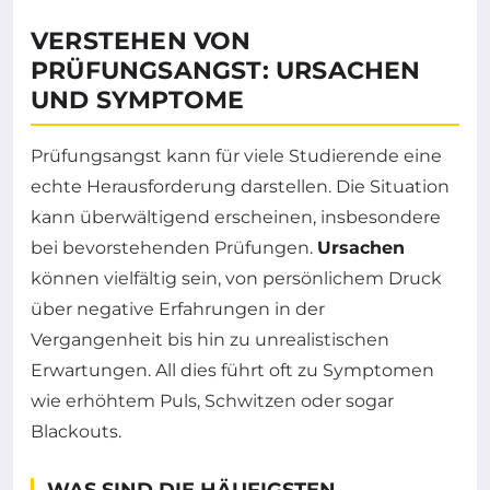
VERSTEHEN VON
PRÜFUNGSANGST: URSACHEN
UND SYMPTOME
Prüfungsangst kann für viele Studierende eine
echte Herausforderung darstellen. Die Situation
kann überwältigend erscheinen, insbesondere
bei bevorstehenden Prüfungen.
Ursachen
können vielfältig sein, von persönlichem Druck
über negative Erfahrungen in der
Vergangenheit bis hin zu unrealistischen
Erwartungen. All dies führt oft zu Symptomen
wie erhöhtem Puls, Schwitzen oder sogar
Blackouts.