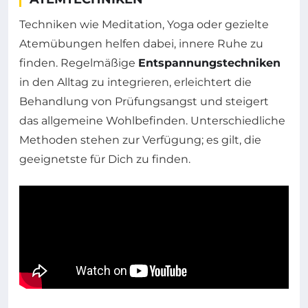
Techniken wie Meditation, Yoga oder gezielte
Atemübungen helfen dabei, innere Ruhe zu
finden. Regelmäßige
Entspannungstechniken
in den Alltag zu integrieren, erleichtert die
Behandlung von Prüfungsangst und steigert
das allgemeine Wohlbefinden. Unterschiedliche
Methoden stehen zur Verfügung; es gilt, die
geeignetste für Dich zu finden.