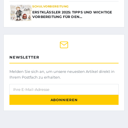
SCHULVORBEREITUNG
ERSTKLÄSSLER 2025: TIPPS UND WICHTIGE
VORBEREITUNG FÜR DEN…
NEWSLETTER
Melden Sie sich an, um unsere neuesten Artikel direkt in
Ihrem Postfach zu erhalten.
Ihre E-Mail-Adresse
ABONNIEREN