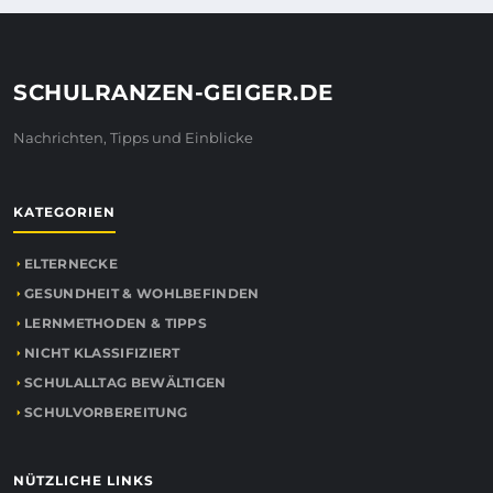
SCHULRANZEN-GEIGER.DE
Nachrichten, Tipps und Einblicke
KATEGORIEN
ELTERNECKE
GESUNDHEIT & WOHLBEFINDEN
LERNMETHODEN & TIPPS
NICHT KLASSIFIZIERT
SCHULALLTAG BEWÄLTIGEN
SCHULVORBEREITUNG
NÜTZLICHE LINKS