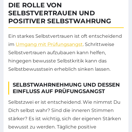
DIE ROLLE VON
SELBSTVERTRAUEN UND
POSITIVER SELBSTWAHRUNG
Ein starkes Selbstvertrauen ist oft entscheidend
im
Umgang mit Prüfungsangst
. Schrittweise
Selbstvertrauen aufzubauen kann helfen,
hingegen bewusste Selbstkritik kann das
Selbstbewusstsein erheblich sinken lassen.
SELBSTWAHRNEHMUNG UND DESSEN
EINFLUSS AUF PRÜFUNGSANGST
Selbstzwei er ist entscheidend. Wie nimmst Du
Dich selbst wahr? Sind die inneren Stimmen
stärker? Es ist wichtig, sich der eigenen Stärken
bewusst zu werden. Tägliche positive