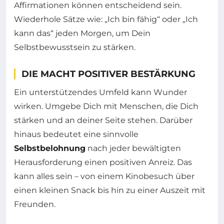
Affirmationen können entscheidend sein.
Wiederhole Sätze wie: „Ich bin fähig“ oder „Ich
kann das“ jeden Morgen, um Dein
Selbstbewusstsein zu stärken.
DIE MACHT POSITIVER BESTÄRKUNG
Ein unterstützendes Umfeld kann Wunder
wirken. Umgebe Dich mit Menschen, die Dich
stärken und an deiner Seite stehen. Darüber
hinaus bedeutet eine sinnvolle
Selbstbelohnung
nach jeder bewältigten
Herausforderung einen positiven Anreiz. Das
kann alles sein – von einem Kinobesuch über
einen kleinen Snack bis hin zu einer Auszeit mit
Freunden.