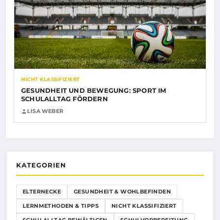
NICHT KLASSIFIZIERT
GESUNDHEIT UND BEWEGUNG: SPORT IM
SCHULALLTAG FÖRDERN
LISA WEBER
KATEGORIEN
ELTERNECKE
GESUNDHEIT & WOHLBEFINDEN
LERNMETHODEN & TIPPS
NICHT KLASSIFIZIERT