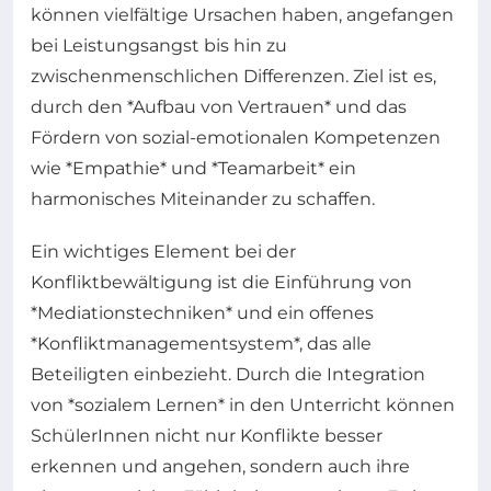
können vielfältige Ursachen haben, angefangen
bei Leistungsangst bis hin zu
zwischenmenschlichen Differenzen. Ziel ist es,
durch den *Aufbau von Vertrauen* und das
Fördern von sozial-emotionalen Kompetenzen
wie *Empathie* und *Teamarbeit* ein
harmonisches Miteinander zu schaffen.
Ein wichtiges Element bei der
Konfliktbewältigung ist die Einführung von
*Mediationstechniken* und ein offenes
*Konfliktmanagementsystem*, das alle
Beteiligten einbezieht. Durch die Integration
von *sozialem Lernen* in den Unterricht können
SchülerInnen nicht nur Konflikte besser
erkennen und angehen, sondern auch ihre