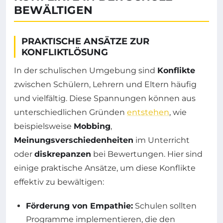
BEWÄLTIGEN
PRAKTISCHE ANSÄTZE ZUR
KONFLIKTLÖSUNG
In der schulischen Umgebung sind
Konflikte
zwischen Schülern, Lehrern und Eltern häufig
und vielfältig. Diese Spannungen können aus
unterschiedlichen Gründen
entstehen
, wie
beispielsweise
Mobbing
,
Meinungsverschiedenheiten
im Unterricht
oder
diskrepanzen
bei Bewertungen. Hier sind
einige praktische Ansätze, um diese Konflikte
effektiv zu bewältigen:
Förderung von Empathie:
Schulen sollten
Programme implementieren, die den