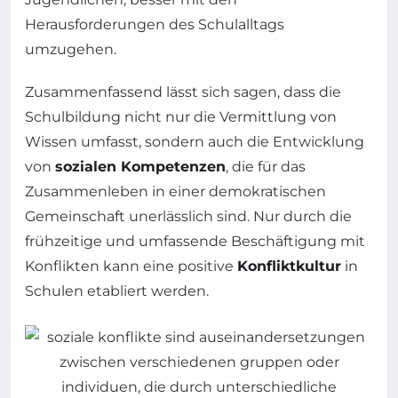
Herausforderungen des Schulalltags
umzugehen.
Zusammenfassend lässt sich sagen, dass die
Schulbildung nicht nur die Vermittlung von
Wissen umfasst, sondern auch die Entwicklung
von
sozialen Kompetenzen
, die für das
Zusammenleben in einer demokratischen
Gemeinschaft unerlässlich sind. Nur durch die
frühzeitige und umfassende Beschäftigung mit
Konflikten kann eine positive
Konfliktkultur
in
Schulen etabliert werden.