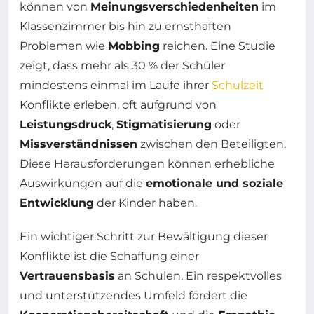
können von
Meinungsverschiedenheiten
im
Klassenzimmer bis hin zu ernsthaften
Problemen wie
Mobbing
reichen. Eine Studie
zeigt, dass mehr als 30 % der Schüler
mindestens einmal im Laufe ihrer
Schulzeit
Konflikte erleben, oft aufgrund von
Leistungsdruck
,
Stigmatisierung
oder
Missverständnissen
zwischen den Beteiligten.
Diese Herausforderungen können erhebliche
Auswirkungen auf die
emotionale und soziale
Entwicklung
der Kinder haben.
Ein wichtiger Schritt zur Bewältigung dieser
Konflikte ist die Schaffung einer
Vertrauensbasis
an Schulen. Ein respektvolles
und unterstützendes Umfeld fördert die