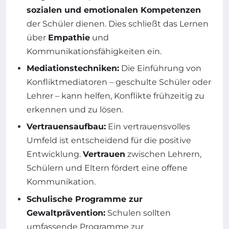
sozialen und emotionalen Kompetenzen
der Schüler dienen. Dies schließt das Lernen
über
Empathie
und
Kommunikationsfähigkeiten ein.
Mediationstechniken:
Die Einführung von
Konfliktmediatoren – geschulte Schüler oder
Lehrer – kann helfen, Konflikte frühzeitig zu
erkennen und zu lösen.
Vertrauensaufbau:
Ein vertrauensvolles
Umfeld ist entscheidend für die positive
Entwicklung.
Vertrauen
zwischen Lehrern,
Schülern und Eltern fördert eine offene
Kommunikation.
Schulische Programme zur
Gewaltprävention:
Schulen sollten
umfassende Programme zur