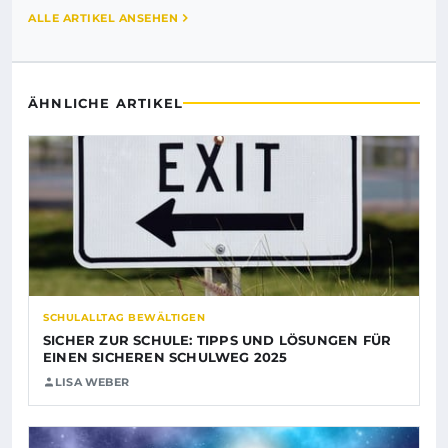
ALLE ARTIKEL ANSEHEN
ÄHNLICHE ARTIKEL
SCHULALLTAG BEWÄLTIGEN
SICHER ZUR SCHULE: TIPPS UND LÖSUNGEN FÜR
EINEN SICHEREN SCHULWEG 2025
LISA WEBER