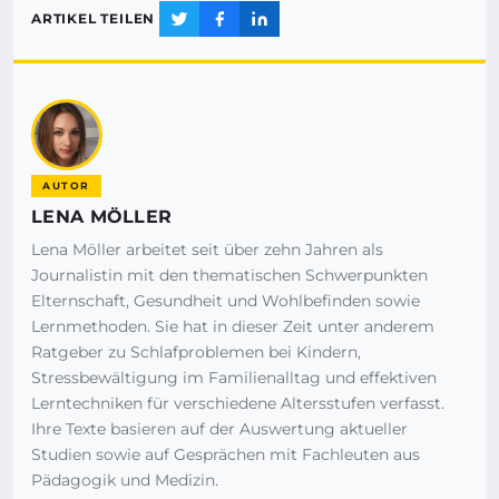
ARTIKEL TEILEN
AUTOR
LENA MÖLLER
Lena Möller arbeitet seit über zehn Jahren als
Journalistin mit den thematischen Schwerpunkten
Elternschaft, Gesundheit und Wohlbefinden sowie
Lernmethoden. Sie hat in dieser Zeit unter anderem
Ratgeber zu Schlafproblemen bei Kindern,
Stressbewältigung im Familienalltag und effektiven
Lerntechniken für verschiedene Altersstufen verfasst.
Ihre Texte basieren auf der Auswertung aktueller
Studien sowie auf Gesprächen mit Fachleuten aus
Pädagogik und Medizin.