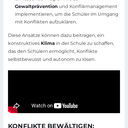
Gewaltprävention
und Konflikmanagement
implementieren, um die Schüler im Umgang
mit Konflikten aufzuklären.
Diese Ansätze können dazu beitragen, ein
konstruktives
Klima
in der Schule zu schaffen,
das den Schülern ermöglicht, Konflikte
selbstbewusst und autonom zu lösen.
KONFLIKTE BEWÄLTIGEN: