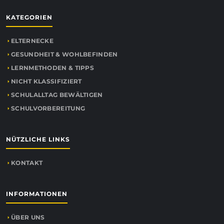
KATEGORIEN
ELTERNECKE
GESUNDHEIT & WOHLBEFINDEN
LERNMETHODEN & TIPPS
NICHT KLASSIFIZIERT
SCHULALLTAG BEWÄLTIGEN
SCHULVORBEREITUNG
NÜTZLICHE LINKS
KONTAKT
INFORMATIONEN
ÜBER UNS