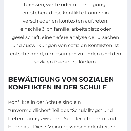
BEWÄLTIGUNG VON SOZIALEN
KONFLIKTEN IN DER SCHULE
Konflikte in der Schule sind ein
*unvermeidlicher* Teil des *Schulalltags* und
treten häufig zwischen Schülern, Lehrern und
Eltern auf. Diese Meinungsverschiedenheiten