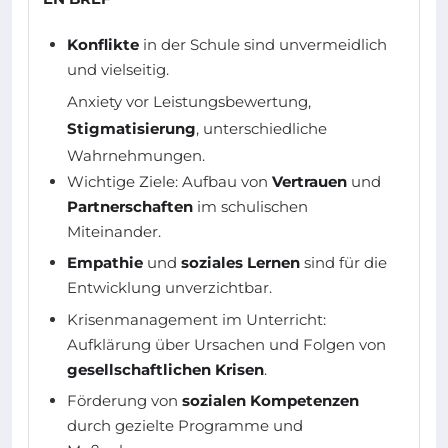
Konflikte
in der Schule sind unvermeidlich
und vielseitig.
Anxiety vor Leistungsbewertung,
Stigmatisierung
, unterschiedliche
Wahrnehmungen.
Wichtige Ziele: Aufbau von
Vertrauen
und
Partnerschaften
im schulischen
Miteinander.
Empathie
und
soziales Lernen
sind für die
Entwicklung unverzichtbar.
Krisenmanagement im Unterricht:
Aufklärung über Ursachen und Folgen von
gesellschaftlichen Krisen
.
Förderung von
sozialen Kompetenzen
durch gezielte Programme und