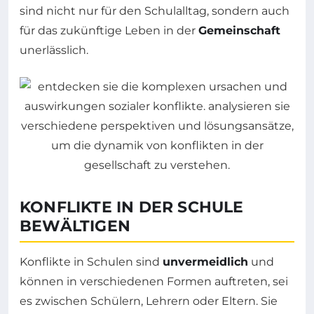
sind nicht nur für den Schulalltag, sondern auch
für das zukünftige Leben in der
Gemeinschaft
unerlässlich.
KONFLIKTE IN DER SCHULE
BEWÄLTIGEN
Konflikte in Schulen sind
unvermeidlich
und
können in verschiedenen Formen auftreten, sei
es zwischen Schülern, Lehrern oder Eltern. Sie