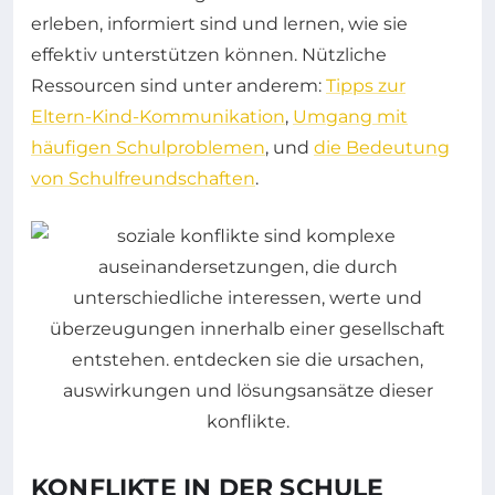
erleben, informiert sind und lernen, wie sie
effektiv unterstützen können. Nützliche
Ressourcen sind unter anderem:
Tipps zur
Eltern-Kind-Kommunikation
,
Umgang mit
häufigen Schulproblemen
, und
die Bedeutung
von Schulfreundschaften
.
KONFLIKTE IN DER SCHULE