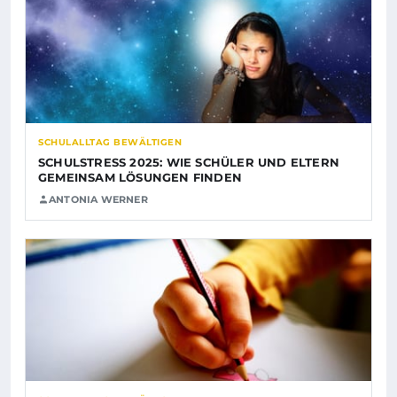
SCHULALLTAG BEWÄLTIGEN
SCHULSTRESS 2025: WIE SCHÜLER UND ELTERN
GEMEINSAM LÖSUNGEN FINDEN
ANTONIA WERNER