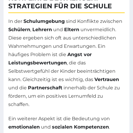
STRATEGIEN FÜR DIE SCHULE
In der
Schulumgebung
sind Konflikte zwischen
Schülern
,
Lehrern
und
Eltern
unvermeidlich.
Diese ergeben sich oft aus unterschiedlichen
Wahrnehmungen und Erwartungen. Ein
häufiges Problem ist die
Angst vor
Leistungsbewertungen
, die das
Selbstwertgefühl der Kinder beeinträchtigen
kann. Gleichzeitig ist es wichtig, das
Vertrauen
und die
Partnerschaft
innerhalb der Schule zu
fördern, um ein positives Lernumfeld zu
schaffen.
Ein weiterer Aspekt ist die Bedeutung von
emotionalen
und
sozialen Kompetenzen
.