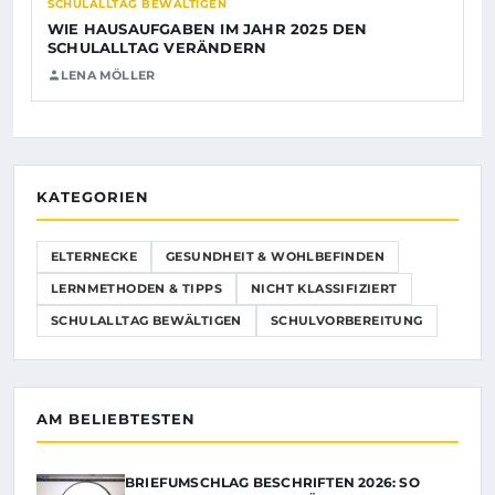
SCHULALLTAG BEWÄLTIGEN
WIE HAUSAUFGABEN IM JAHR 2025 DEN
SCHULALLTAG VERÄNDERN
LENA MÖLLER
KATEGORIEN
ELTERNECKE
GESUNDHEIT & WOHLBEFINDEN
LERNMETHODEN & TIPPS
NICHT KLASSIFIZIERT
SCHULALLTAG BEWÄLTIGEN
SCHULVORBEREITUNG
AM BELIEBTESTEN
BRIEFUMSCHLAG BESCHRIFTEN 2026: SO