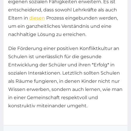
eigenen sozialen Fähigkeiten erweitern. Es ist
entscheidend, dass sowohl Lehrkräfte als auch
Eltern in
diesen
Prozess eingebunden werden,
um ein ganzheitliches Verständnis und eine
nachhaltige Lösung zu erreichen.
Die Förderung einer positiven Konfliktkultur an
Schulen ist unerlässlich für die gesunde
Entwicklung der Schüler und ihren *Erfolg* in
sozialen Interaktionen. Letztlich sollten Schulen
als Räume fungieren, in denen Kinder nicht nur
Wissen erwerben, sondern auch lernen, wie man
in einer Gemeinschaft respektvoll und
konstruktiv miteinander umgeht.