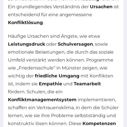
Ein grundlegendes Verständnis der
Ursachen
ist
entscheidend für eine angemessene
Konfliktlösung
.
Häufige Ursachen sind Ängste, wie etwa
Leistungsdruck
oder
Schulversagen
, sowie
emotionale Belastungen, die durch das soziale
Umfeld verstärkt werden können. Programme
wie „Friedensschule“ in Münster zeigen, wie
wichtig der
friedliche Umgang
mit Konflikten
ist, indem sie
Empathie
und
Teamarbeit
fördern. Schulen, die ein
Konfliktmanagementsystem
implementieren,
schaffen ein Vertrauensklima, in dem die Schüler
lernen, wie sie ihre Probleme selbstständig und
konstruktiv lösen können. Diese
Kompetenzen