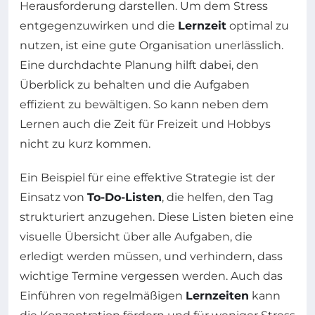
Herausforderung darstellen. Um dem Stress
entgegenzuwirken und die
Lernzeit
optimal zu
nutzen, ist eine gute Organisation unerlässlich.
Eine durchdachte Planung hilft dabei, den
Überblick zu behalten und die Aufgaben
effizient zu bewältigen. So kann neben dem
Lernen auch die Zeit für Freizeit und Hobbys
nicht zu kurz kommen.
Ein Beispiel für eine effektive Strategie ist der
Einsatz von
To-Do-Listen
, die helfen, den Tag
strukturiert anzugehen. Diese Listen bieten eine
visuelle Übersicht über alle Aufgaben, die
erledigt werden müssen, und verhindern, dass
wichtige Termine vergessen werden. Auch das
Einführen von regelmäßigen
Lernzeiten
kann