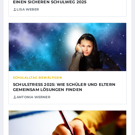
EINEN SICHEREN SCHULWEG 2025
LISA WEBER
SCHULALLTAG BEWÄLTIGEN
SCHULSTRESS 2025: WIE SCHÜLER UND ELTERN
GEMEINSAM LÖSUNGEN FINDEN
ANTONIA WERNER