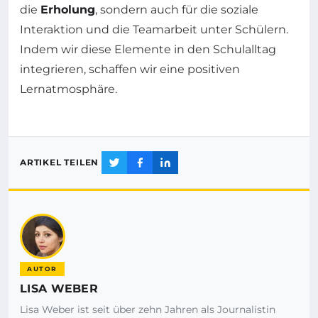
die
Erholung
, sondern auch für die soziale
Interaktion und die Teamarbeit unter Schülern.
Indem wir diese Elemente in den Schulalltag
integrieren, schaffen wir eine positiven
Lernatmosphäre.
ARTIKEL TEILEN
AUTOR
LISA WEBER
Lisa Weber ist seit über zehn Jahren als Journalistin