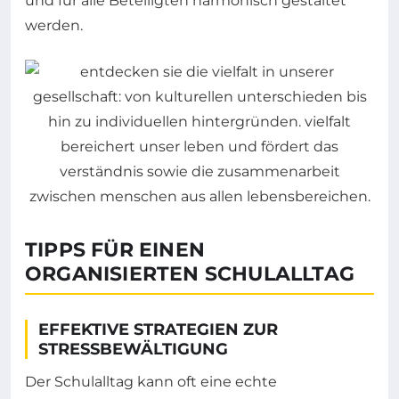
und für alle Beteiligten harmonisch gestaltet
werden.
TIPPS FÜR EINEN
ORGANISIERTEN SCHULALLTAG
EFFEKTIVE STRATEGIEN ZUR
STRESSBEWÄLTIGUNG
Der Schulalltag kann oft eine echte