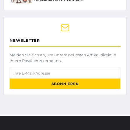
NEWSLETTER
Melden Sie sich an, um unsere neuesten Artikel direkt in
Ihrem Postfach zu erhalten.
Ihre E-Mail-Adresse
ABONNIEREN