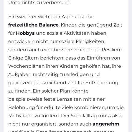
Unterrichts zu verbessern.
Ein weiterer wichtiger Aspekt ist die
freizeitliche Balance
. Kinder, die genügend Zeit
für
Hobbys
und soziale Aktivitäten haben,
entwickeln nicht nur soziale Fähigkeiten,
sondern auch eine bessere emotionale Resilienz.
Einige Eltern berichten, dass das Einführen von
Wochenplänen ihren Kindern geholfen hat, ihre
Aufgaben rechtzeitig zu erledigen und
gleichzeitig ausreichend Zeit für Entspannung
zu finden. Ein solcher Plan könnte
beispielsweise feste Lernzeiten mit einer
Belohnung für erfüllte Ziele kombinieren, um die
Motivation zu fördern. Der Schulalltag muss also
nicht nur organisiert, sondern auch
angenehm