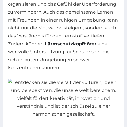
organisieren und das Gefühl der Überforderung
zu vermindern. Auch das gemeinsame Lernen
mit Freunden in einer ruhigen Umgebung kann
nicht nur die Motivation steigern, sondern auch
das Verständnis für den Lernstoff vertiefen.
Zudem können
Lärmschutzkopfhörer
eine
wertvolle Unterstützung für Schüler sein, die
sich in lauten Umgebungen schwer
konzentrieren können.