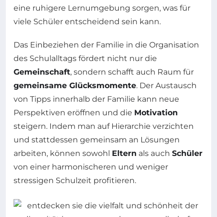
eine ruhigere Lernumgebung sorgen, was für
viele Schüler entscheidend sein kann.
Das Einbeziehen der Familie in die Organisation
des Schulalltags fördert nicht nur die
Gemeinschaft
, sondern schafft auch Raum für
gemeinsame Glücksmomente
. Der Austausch
von Tipps innerhalb der Familie kann neue
Perspektiven eröffnen und die
Motivation
steigern. Indem man auf Hierarchie verzichten
und stattdessen gemeinsam an Lösungen
arbeiten, können sowohl
Eltern
als auch
Schüler
von einer harmonischeren und weniger
stressigen Schulzeit profitieren.