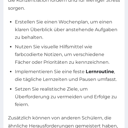
die Konzentration fördern und für weniger Stress
sorgen.
Erstellen Sie einen Wochenplan, um einen
klaren Überblick über anstehende Aufgaben
zu behalten.
Nutzen Sie visuelle Hilfsmittel wie
farbcodierte Notizen, um verschiedene
Fächer oder Prioritäten zu kennzeichnen.
Implementieren Sie eine feste
Lernroutine
,
die tägliche Lernzeiten und Pausen umfasst.
Setzen Sie realistische Ziele, um
Überforderung zu vermeiden und Erfolge zu
feiern.
Zusätzlich können von anderen Schülern, die
ähnliche Herausforderungen gemeistert haben,