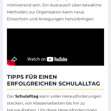
motivierend sein. Ein Austausch über bewährte
Methoden zur Organisation kann neue
Einsichten und Anregungen hervorbringen.
TIPPS FÜR EINEN
ERFOLGREICHEN SCHULALLTAG
Der
Schulalltag
kann voller Herausforderungen
stecken, von Klassenarbeiten bis hin zu
Hausaufgaben. Um diese Herausforderungen