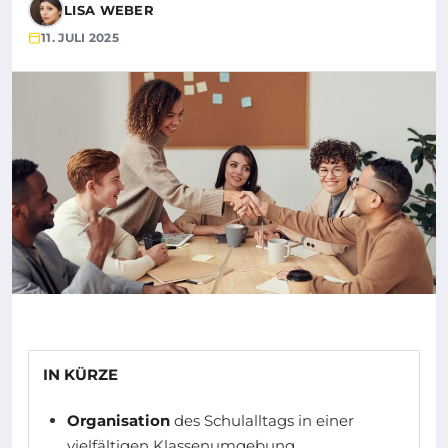
LISA WEBER
11. JULI 2025
IN KÜRZE
Organisation
des Schulalltags in einer
vielfältigen Klassenumgebung