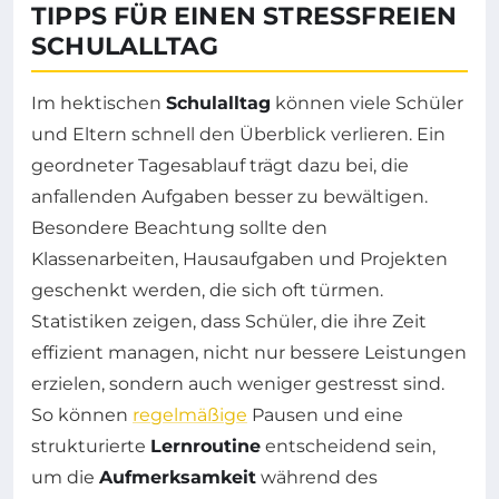
TIPPS FÜR EINEN STRESSFREIEN
SCHULALLTAG
Im hektischen
Schulalltag
können viele Schüler
und Eltern schnell den Überblick verlieren. Ein
geordneter Tagesablauf trägt dazu bei, die
anfallenden Aufgaben besser zu bewältigen.
Besondere Beachtung sollte den
Klassenarbeiten, Hausaufgaben und Projekten
geschenkt werden, die sich oft türmen.
Statistiken zeigen, dass Schüler, die ihre Zeit
effizient managen, nicht nur bessere Leistungen
erzielen, sondern auch weniger gestresst sind.
So können
regelmäßige
Pausen und eine
strukturierte
Lernroutine
entscheidend sein,
um die
Aufmerksamkeit
während des