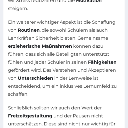
wir Stress reduzieren und die
Motivation
steigern.
Ein weiterer wichtiger Aspekt ist die Schaffung
von
Routinen
, die sowohl Schülern als auch
Lehrkräften Sicherheit bieten. Gemeinsame
erzieherische Maßnahmen
können dazu
führen, dass sich alle Beteiligten unterstützt
fühlen und jeder Schüler in seinen
Fähigkeiten
gefördert wird. Das Verstehen und Akzeptieren
von
Unterschieden
in der Lernweise ist
entscheidend, um ein inklusives Lernumfeld zu
schaffen.
Schließlich sollten wir auch den Wert der
Freizeitgestaltung
und der Pausen nicht
unterschätzen. Diese sind nicht nur wichtig für