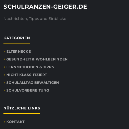
SCHULRANZEN-GEIGER.DE
Nachrichten, Tipps und Einblicke
KATEGORIEN
ELTERNECKE
GESUNDHEIT & WOHLBEFINDEN
LERNMETHODEN & TIPPS
NICHT KLASSIFIZIERT
SCHULALLTAG BEWÄLTIGEN
SCHULVORBEREITUNG
NÜTZLICHE LINKS
KONTAKT