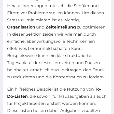
Herausforderungen mit sich, die Schüler und
Eltern vor Probleme stellen können. Um diesen
Stress zu minimieren, ist es wichtig,
Organisation
und
Zeiteinteilung
zu optimieren.
In dieser Sektion zeigen wir, wie man durch
einfache, aber wirkungsvolle Techniken ein
effektives Lernumfeld schaffen kann.
Beispielsweise kann ein klar strukturierter
Tagesablauf, der feste Lernzeiten und Pausen
beinhaltet, erheblich dazu beitragen, den Druck
zu reduzieren und die Konzentration zu fördern.
Ein hilfreiches Beispiel ist die Nutzung von
To-
Do-Listen
, die sowohl für Hausaufgaben als auch
für Projektarbeiten erstellt werden können.
Diese Listen helfen dabei, Aufgaben visuell zu