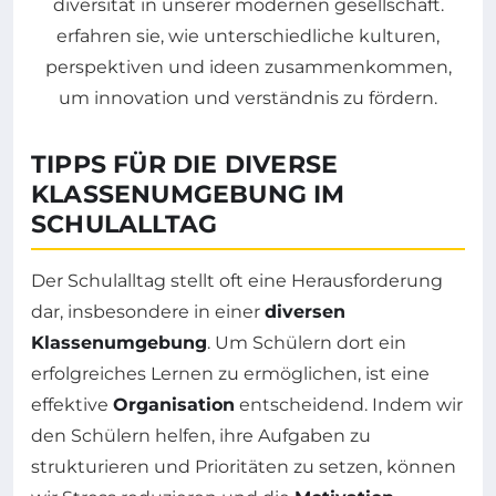
TIPPS FÜR DIE DIVERSE
KLASSENUMGEBUNG IM
SCHULALLTAG
Der Schulalltag stellt oft eine Herausforderung
dar, insbesondere in einer
diversen
Klassenumgebung
. Um Schülern dort ein
erfolgreiches Lernen zu ermöglichen, ist eine
effektive
Organisation
entscheidend. Indem wir
den Schülern helfen, ihre Aufgaben zu
strukturieren und Prioritäten zu setzen, können