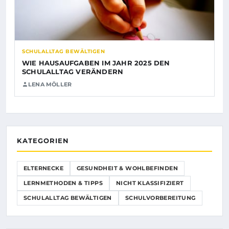
SCHULALLTAG BEWÄLTIGEN
WIE HAUSAUFGABEN IM JAHR 2025 DEN
SCHULALLTAG VERÄNDERN
LENA MÖLLER
KATEGORIEN
ELTERNECKE
GESUNDHEIT & WOHLBEFINDEN
LERNMETHODEN & TIPPS
NICHT KLASSIFIZIERT
SCHULALLTAG BEWÄLTIGEN
SCHULVORBEREITUNG