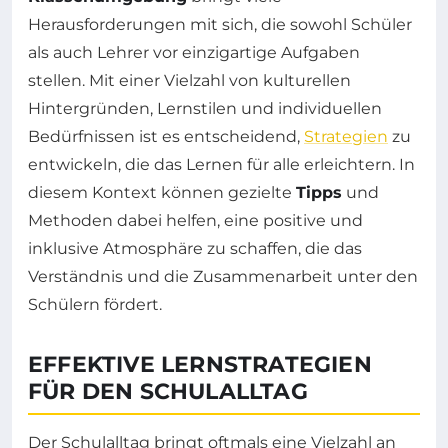
Herausforderungen mit sich, die sowohl Schüler
als auch Lehrer vor einzigartige Aufgaben
stellen. Mit einer Vielzahl von kulturellen
Hintergründen, Lernstilen und individuellen
Bedürfnissen ist es entscheidend,
Strategien
zu
entwickeln, die das Lernen für alle erleichtern. In
diesem Kontext können gezielte
Tipps
und
Methoden dabei helfen, eine positive und
inklusive Atmosphäre zu schaffen, die das
Verständnis und die Zusammenarbeit unter den
Schülern fördert.
EFFEKTIVE LERNSTRATEGIEN
FÜR DEN SCHULALLTAG
Der Schulalltag bringt oftmals eine Vielzahl an