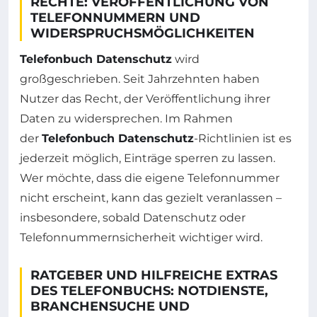
RECHTE: VERÖFFENTLICHUNG VON
TELEFONNUMMERN UND
WIDERSPRUCHSMÖGLICHKEITEN
Telefonbuch Datenschutz
wird
großgeschrieben. Seit Jahrzehnten haben
Nutzer das Recht, der Veröffentlichung ihrer
Daten zu widersprechen. Im Rahmen
der
Telefonbuch Datenschutz
-Richtlinien ist es
jederzeit möglich, Einträge sperren zu lassen.
Wer möchte, dass die eigene Telefonnummer
nicht erscheint, kann das gezielt veranlassen –
insbesondere, sobald Datenschutz oder
Telefonnummernsicherheit wichtiger wird.
RATGEBER UND HILFREICHE EXTRAS
DES TELEFONBUCHS: NOTDIENSTE,
BRANCHENSUCHE UND