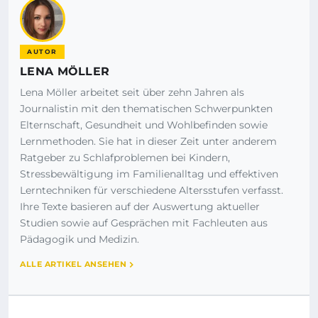
AUTOR
LENA MÖLLER
Lena Möller arbeitet seit über zehn Jahren als
Journalistin mit den thematischen Schwerpunkten
Elternschaft, Gesundheit und Wohlbefinden sowie
Lernmethoden. Sie hat in dieser Zeit unter anderem
Ratgeber zu Schlafproblemen bei Kindern,
Stressbewältigung im Familienalltag und effektiven
Lerntechniken für verschiedene Altersstufen verfasst.
Ihre Texte basieren auf der Auswertung aktueller
Studien sowie auf Gesprächen mit Fachleuten aus
Pädagogik und Medizin.
ALLE ARTIKEL ANSEHEN