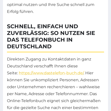
optimal nutzen und Ihre Suche schnell zum
Erfolg führen.
SCHNELL, EINFACH UND
ZUVERLÄSSIG: SO NUTZEN SIE
DAS TELEFONBUCH IN
DEUTSCHLAND
Direkten Zugang zu Kontaktdaten in ganz
Deutschland verschafft Ihnen diese
Seite:
https://www.dastelefon-buch.de/
. Hier
können Sie unkompliziert Personen, Adressen
oder Unternehmen recherchieren – wahlweise
per Name, Adresse oder Telefonnummer. Das
Online-Telefonbuch eignet sich gleichermaßen
für die gezielte Suche nach einer bestimmten