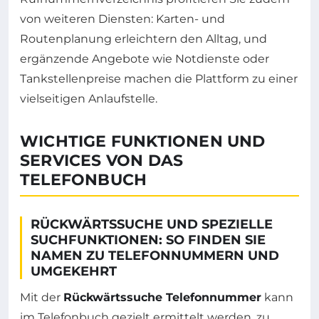
von weiteren Diensten: Karten- und
Routenplanung erleichtern den Alltag, und
ergänzende Angebote wie Notdienste oder
Tankstellenpreise machen die Plattform zu einer
vielseitigen Anlaufstelle.
WICHTIGE FUNKTIONEN UND
SERVICES VON DAS
TELEFONBUCH
RÜCKWÄRTSSUCHE UND SPEZIELLE
SUCHFUNKTIONEN: SO FINDEN SIE
NAMEN ZU TELEFONNUMMERN UND
UMGEKEHRT
Mit der
Rückwärtssuche Telefonnummer
kann
im Telefonbuch gezielt ermittelt werden, zu