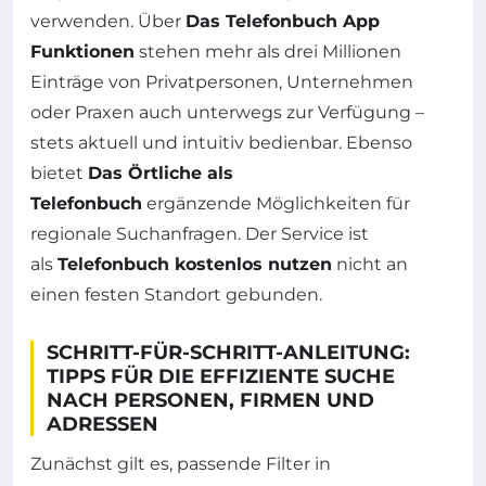
verwenden. Über
Das Telefonbuch App
Funktionen
stehen mehr als drei Millionen
Einträge von Privatpersonen, Unternehmen
oder Praxen auch unterwegs zur Verfügung –
stets aktuell und intuitiv bedienbar. Ebenso
bietet
Das Örtliche als
Telefonbuch
ergänzende Möglichkeiten für
regionale Suchanfragen. Der Service ist
als
Telefonbuch kostenlos nutzen
nicht an
einen festen Standort gebunden.
SCHRITT-FÜR-SCHRITT-ANLEITUNG:
TIPPS FÜR DIE EFFIZIENTE SUCHE
NACH PERSONEN, FIRMEN UND
ADRESSEN
Zunächst gilt es, passende Filter in