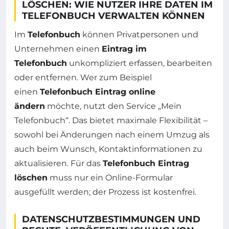
LÖSCHEN: WIE NUTZER IHRE DATEN IM
TELEFONBUCH VERWALTEN KÖNNEN
Im
Telefonbuch
können Privatpersonen und
Unternehmen einen
Eintrag im
Telefonbuch
unkompliziert erfassen, bearbeiten
oder entfernen. Wer zum Beispiel
einen
Telefonbuch Eintrag online
ändern
möchte, nutzt den Service „Mein
Telefonbuch“. Das bietet maximale Flexibilität –
sowohl bei Änderungen nach einem Umzug als
auch beim Wunsch, Kontaktinformationen zu
aktualisieren. Für das
Telefonbuch Eintrag
löschen
muss nur ein Online-Formular
ausgefüllt werden; der Prozess ist kostenfrei.
DATENSCHUTZBESTIMMUNGEN UND