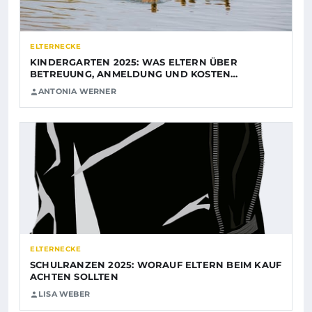
ELTERNECKE
KINDERGARTEN 2025: WAS ELTERN ÜBER
BETREUUNG, ANMELDUNG UND KOSTEN…
ANTONIA WERNER
ELTERNECKE
SCHULRANZEN 2025: WORAUF ELTERN BEIM KAUF
ACHTEN SOLLTEN
LISA WEBER