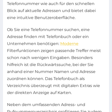
Telefonnummer wie auch für den schnellen
Blick auf aktuelle Adressen und bietet dabei
eine intuitive Benutzeroberfläche.
Ob Sie eine Telefonnummer suchen, eine
Adresse finden mit Telefonbuch oder ein
Unternehmen benötigen:
Moderne
Filterfunktionen zeigen passende Treffer meist
schon nach wenigen Eingaben. Besonders
hilfreich ist die Rückwärtssuche, bei der Sie
anhand einer Nummer Namen und Adresse
zuordnen können. Das Telefonbuch als
Verzeichnis überzeugt mit digitalen Extras wie
der direkten Anzeige auf Karten.
Neben dem umfassenden Adress- und
Rufnummernverzeichnis profitieren Sie zudem