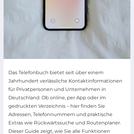
Das Telefonbuch bietet seit über einem
Jahrhundert verlässliche Kontaktinformationen
für Privatpersonen und Unternehmen in
Deutschland. Ob online, per App oder im
gedruckten Verzeichnis – hier finden Sie
Adressen, Telefonnummern und praktische
Extras wie Rückwärtssuche und Routenplaner.
Dieser Guide zeigt, wie Sie alle Funktionen