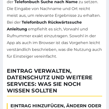
der
Telefonbuch Suche nach Name
zu setzen.
Die Eingabe von Nachname und Ort reicht
meist aus, um relevante Ergebnisse zu erhalten.
Bei der
Telefonbuch Rückwärtssuche
Anleitung
empfiehlt es sich, Vorwahl und
Rufnummer exakt einzutragen. Sowohl in der
App als auch im Browser ist das Vorgehen leicht
verständlich beschrieben, was die Nutzung auch
für Einsteiger vereinfacht.
EINTRAG VERWALTEN,
DATENSCHUTZ UND WEITERE
SERVICES: WAS SIE NOCH
WISSEN SOLLTEN
EINTRAG HINZUFÜGEN, ÄNDERN ODER