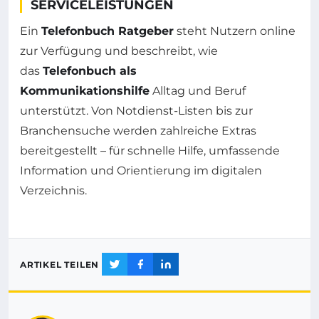
SERVICELEISTUNGEN
Ein
Telefonbuch Ratgeber
steht Nutzern online
zur Verfügung und beschreibt, wie
das
Telefonbuch als
Kommunikationshilfe
Alltag und Beruf
unterstützt. Von Notdienst-Listen bis zur
Branchensuche werden zahlreiche Extras
bereitgestellt – für schnelle Hilfe, umfassende
Information und Orientierung im digitalen
Verzeichnis.
ARTIKEL TEILEN