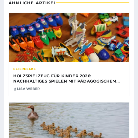
ÄHNLICHE ARTIKEL
ELTERNECKE
HOLZSPIELZEUG FÜR KINDER 2026:
NACHHALTIGES SPIELEN MIT PÄDAGOGISCHEM…
LISA WEBER