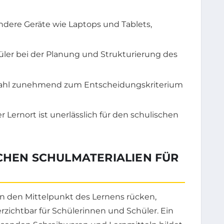
ndere Geräte wie Laptops und Tablets,
üler bei der Planung und Strukturierung des
alwahl zunehmend zum Entscheidungskriterium
 Lernort ist unerlässlich für den schulischen
SCHEN SCHULMATERIALIEN FÜR
n den Mittelpunkt des Lernens rücken,
rzichtbar für Schülerinnen und Schüler. Ein