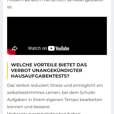
ist.
WELCHE VORTEILE BIETET DAS
VERBOT UNANGEKÜNDIGTER
HAUSAUFGABENTESTS?
Das Verbot reduziert Stress und ermöglicht ein
selbstbestimmtes Lernen, bei dem Schüler
Aufgaben in ihrem eigenen Tempo bearbeiten
können und bessere
Vorbereitungsmöglichkeiten haben.