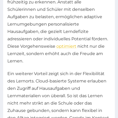
frühzeitig zu erkennen. Anstatt alle
Schülerinnen und Schüler mit denselben
Aufgaben zu belasten, ermöglichen adaptive
Lernumgebungen personalisierte
Hausaufgaben, die gezielt Lerndefizite
adressieren oder individuelles Potential fördern.
Diese Vorgehensweise
optimiert
nicht nur die
Lernzeit, sondern erhöht auch die Freude am
Lernen.
Ein weiterer Vorteil zeigt sich in der Flexibilität
des Lernorts. Cloud-basierte Systeme erlauben
den Zugriff auf Hausaufgaben und
Lernmaterialien von überall. So ist das Lernen
nicht mehr strikt an die Schule oder das
Zuhause gebunden, sondern kann flexibel in
den Alltag integriert werden. Gerade im Kontext