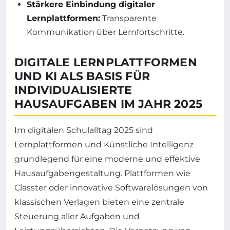
Stärkere Einbindung digitaler
Lernplattformen:
Transparente
Kommunikation über Lernfortschritte.
DIGITALE LERNPLATTFORMEN
UND KI ALS BASIS FÜR
INDIVIDUALISIERTE
HAUSAUFGABEN IM JAHR 2025
Im digitalen Schulalltag 2025 sind
Lernplattformen und Künstliche Intelligenz
grundlegend für eine moderne und effektive
Hausaufgabengestaltung. Plattformen wie
Classter oder innovative Softwarelösungen von
klassischen Verlagen bieten eine zentrale
Steuerung aller Aufgaben und