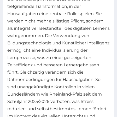
tiefgreifende Transformation, in der
Hausaufgaben eine zentrale Rolle spielen. Sie
werden nicht mehr als lästige Pflicht, sondern
als integrativer Bestandteil des digitalen Lernens
wahrgenommen. Die Verwendung von
Bildungstechnologie und Künstlicher Intelligenz
ermöglicht eine Individualisierung der
Lernprozesse, was zu einer gesteigerten
Zeiteffizienz und besseren Lernergebnissen
führt. Gleichzeitig verändern sich die
Rahmenbedingungen für Hausaufgaben: So
sind unangekündigte Kontrollen in vielen
Bundesländern wie Rheinland-Pfalz seit dem
Schuljahr 2025/2026 verboten, was Stress
reduziert und selbstbestimmtes Lernen fördert.
Im Kontext des virtuellen Unterrichts und