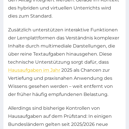
des hybriden und virtuellen Unterrichts wird
dies zum Standard.
Zusätzlich unterstützen interaktive Funktionen
der Lernplattformen das Verständnis komplexer
Inhalte durch multimediale Darstellungen, die
über reine Textaufgaben hinausgehen. Diese
technische Unterstützung sorgt dafür, dass
Hausaufgaben im Jahr
2025 als Chancen zur
Vertiefung und praxisnahen Anwendung des
Wissens gesehen werden – weit entfernt von
der früher häufig empfundenen Belastung.
Allerdings sind bisherige Kontrollen von
Hausaufgaben auf dem Prüfstand: In einigen
Bundesländern gelten seit 2025/2026 neue