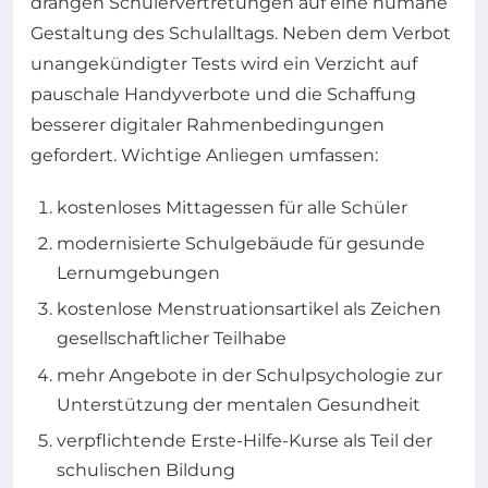
drängen Schülervertretungen auf eine humane
Gestaltung des Schulalltags. Neben dem Verbot
unangekündigter Tests wird ein Verzicht auf
pauschale Handyverbote und die Schaffung
besserer digitaler Rahmenbedingungen
gefordert. Wichtige Anliegen umfassen:
kostenloses Mittagessen für alle Schüler
modernisierte Schulgebäude für gesunde
Lernumgebungen
kostenlose Menstruationsartikel als Zeichen
gesellschaftlicher Teilhabe
mehr Angebote in der Schulpsychologie zur
Unterstützung der mentalen Gesundheit
verpflichtende Erste-Hilfe-Kurse als Teil der
schulischen Bildung