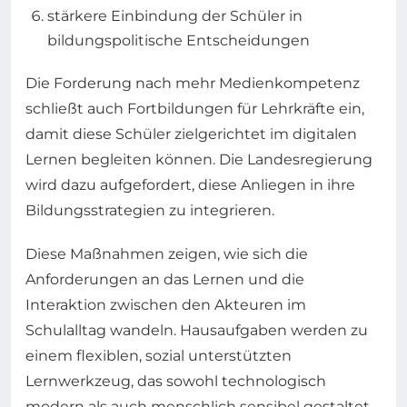
stärkere Einbindung der Schüler in
bildungspolitische Entscheidungen
Die Forderung nach mehr Medienkompetenz
schließt auch Fortbildungen für Lehrkräfte ein,
damit diese Schüler zielgerichtet im digitalen
Lernen begleiten können. Die Landesregierung
wird dazu aufgefordert, diese Anliegen in ihre
Bildungsstrategien zu integrieren.
Diese Maßnahmen zeigen, wie sich die
Anforderungen an das Lernen und die
Interaktion zwischen den Akteuren im
Schulalltag wandeln. Hausaufgaben werden zu
einem flexiblen, sozial unterstützten
Lernwerkzeug, das sowohl technologisch
modern als auch menschlich sensibel gestaltet