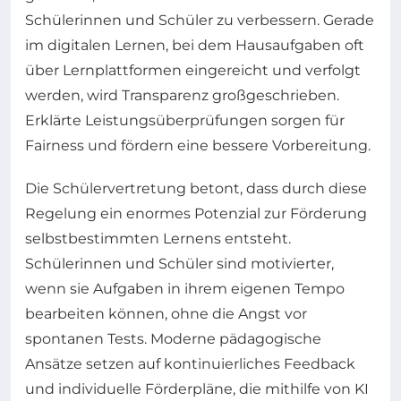
Schülerinnen und Schüler zu verbessern. Gerade
im digitalen Lernen, bei dem Hausaufgaben oft
über Lernplattformen eingereicht und verfolgt
werden, wird Transparenz großgeschrieben.
Erklärte Leistungsüberprüfungen sorgen für
Fairness und fördern eine bessere Vorbereitung.
Die Schülervertretung betont, dass durch diese
Regelung ein enormes Potenzial zur Förderung
selbstbestimmten Lernens entsteht.
Schülerinnen und Schüler sind motivierter,
wenn sie Aufgaben in ihrem eigenen Tempo
bearbeiten können, ohne die Angst vor
spontanen Tests. Moderne pädagogische
Ansätze setzen auf kontinuierliches Feedback
und individuelle Förderpläne, die mithilfe von KI