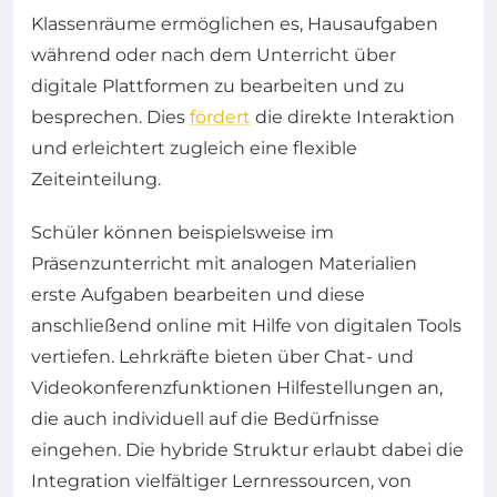
Klassenräume ermöglichen es, Hausaufgaben
während oder nach dem Unterricht über
digitale Plattformen zu bearbeiten und zu
besprechen. Dies
fördert
die direkte Interaktion
und erleichtert zugleich eine flexible
Zeiteinteilung.
Schüler können beispielsweise im
Präsenzunterricht mit analogen Materialien
erste Aufgaben bearbeiten und diese
anschließend online mit Hilfe von digitalen Tools
vertiefen. Lehrkräfte bieten über Chat- und
Videokonferenzfunktionen Hilfestellungen an,
die auch individuell auf die Bedürfnisse
eingehen. Die hybride Struktur erlaubt dabei die
Integration vielfältiger Lernressourcen, von