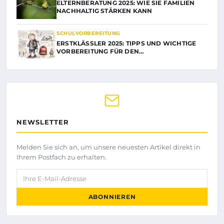
ELTERNBERATUNG 2025: WIE SIE FAMILIEN
NACHHALTIG STÄRKEN KANN
SCHULVORBEREITUNG
ERSTKLÄSSLER 2025: TIPPS UND WICHTIGE
VORBEREITUNG FÜR DEN…
NEWSLETTER
Melden Sie sich an, um unsere neuesten Artikel direkt in
Ihrem Postfach zu erhalten.
Ihre E-Mail-Adresse
ABONNIEREN