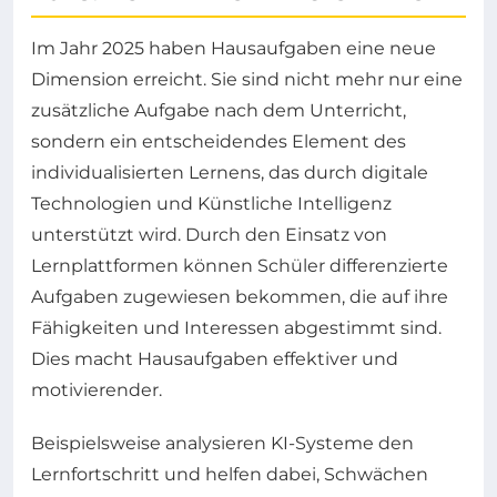
Im Jahr 2025 haben Hausaufgaben eine neue
Dimension erreicht. Sie sind nicht mehr nur eine
zusätzliche Aufgabe nach dem Unterricht,
sondern ein entscheidendes Element des
individualisierten Lernens, das durch digitale
Technologien und Künstliche Intelligenz
unterstützt wird. Durch den Einsatz von
Lernplattformen können Schüler differenzierte
Aufgaben zugewiesen bekommen, die auf ihre
Fähigkeiten und Interessen abgestimmt sind.
Dies macht Hausaufgaben effektiver und
motivierender.
Beispielsweise analysieren KI-Systeme den
Lernfortschritt und helfen dabei, Schwächen