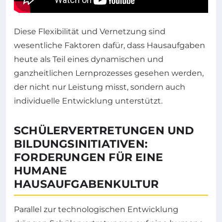
Diese Flexibilität und Vernetzung sind
wesentliche Faktoren dafür, dass Hausaufgaben
heute als Teil eines dynamischen und
ganzheitlichen Lernprozesses gesehen werden,
der nicht nur Leistung misst, sondern auch
individuelle Entwicklung unterstützt.
SCHÜLERVERTRETUNGEN UND
BILDUNGSINITIATIVEN:
FORDERUNGEN FÜR EINE
HUMANE
HAUSAUFGABENKULTUR
Parallel zur technologischen Entwicklung