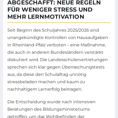
ABGESCHAFFT: NEUE REGELN
FÜR WENIGER STRESS UND
MEHR LERNMOTIVATION
Seit Beginn des Schuljahres 2025/2026 sind
unangekündigte Kontrollen von Hausaufgaben
in Rheinland-Pfalz verboten – eine Maßnahme,
die auch in anderen Bundesländern verstärkt
diskutiert wird. Die Landesschülervertretungen
sprechen sich klar gegen Überraschungstests
aus, da diese den Schulalltag unnötig
stressbeladen machen und kaum zu
nachhaltigem Lernerfolg beitragen.
Die Entscheidung wurde nach intensiven
Beratungen des Bildungsministeriums
getroffen, um das Wohlbefinden der