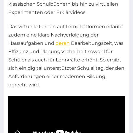
klassischen Schulbüchern bis hin zu virtuellen
Experimenten oder Erklärvideos.
Das virtuelle Lernen auf Lernplattformen erlaubt
zudem eine klare Nachverfolgung der
Hausaufgaben und
deren
Bearbeitungszeit, was
Effizienz und Planungssicherheit sowohl für
Schüler als auch für Lehrkräfte erhöht. So ergibt
sich ein digital unterstützter Schulalltag, der den
Anforderungen einer modernen Bildung
gerecht wird.