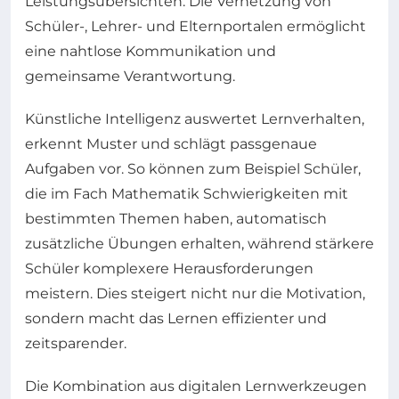
Leistungsübersichten. Die Vernetzung von
Schüler-, Lehrer- und Elternportalen ermöglicht
eine nahtlose Kommunikation und
gemeinsame Verantwortung.
Künstliche Intelligenz auswertet Lernverhalten,
erkennt Muster und schlägt passgenaue
Aufgaben vor. So können zum Beispiel Schüler,
die im Fach Mathematik Schwierigkeiten mit
bestimmten Themen haben, automatisch
zusätzliche Übungen erhalten, während stärkere
Schüler komplexere Herausforderungen
meistern. Dies steigert nicht nur die Motivation,
sondern macht das Lernen effizienter und
zeitsparender.
Die Kombination aus digitalen Lernwerkzeugen