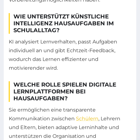
WIE UNTERSTÜTZT KÜNSTLICHE
INTELLIGENZ HAUSAUFGABEN IM
SCHULALLTAG?
KI analysiert Lernverhalten, passt Aufgaben
individuell an und gibt Echtzeit-Feedback,
wodurch das Lernen effizienter und
motivierender wird.
WELCHE ROLLE SPIELEN DIGITALE
LERNPLATTFORMEN BEI
HAUSAUFGABEN?
Sie ermöglichen eine transparente
Kommunikation zwischen
Schülern
, Lehrern
und Eltern, bieten adaptive Lerninhalte und
unterstützen die Organisation und