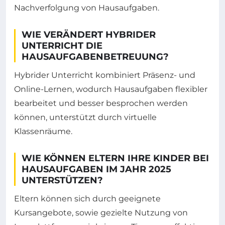
Nachverfolgung von Hausaufgaben.
WIE VERÄNDERT HYBRIDER
UNTERRICHT DIE
HAUSAUFGABENBETREUUNG?
Hybrider Unterricht kombiniert Präsenz- und
Online-Lernen, wodurch Hausaufgaben flexibler
bearbeitet und besser besprochen werden
können, unterstützt durch virtuelle
Klassenräume.
WIE KÖNNEN ELTERN IHRE KINDER BEI
HAUSAUFGABEN IM JAHR 2025
UNTERSTÜTZEN?
Eltern können sich durch geeignete
Kursangebote, sowie gezielte Nutzung von