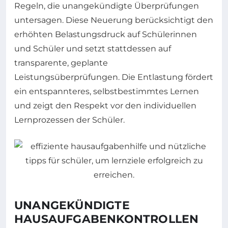
Regeln, die unangekündigte Überprüfungen
untersagen. Diese Neuerung berücksichtigt den
erhöhten Belastungsdruck auf Schülerinnen
und Schüler und setzt stattdessen auf
transparente, geplante
Leistungsüberprüfungen. Die Entlastung fördert
ein entspannteres, selbstbestimmtes Lernen
und zeigt den Respekt vor den individuellen
Lernprozessen der Schüler.
UNANGEKÜNDIGTE
HAUSAUFGABENKONTROLLEN