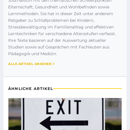
Journalistin mit den thematischen Schwerpunkten
Elternschaft, Gesundheit und Wohlbefinden sowie
Lernmethoden. Sie hat in dieser Zeit unter anderem
Ratgeber zu Schlafproblemen bei Kindern,
Stressbewältigung im Familienalltag und effektiven
Lerntechniken für verschiedene Altersstufen verfasst.
Ihre Texte basieren auf der Auswertung aktueller
Studien sowie auf Gesprächen mit Fachleuten aus
Pädagogik und Medizin.
ALLE ARTIKEL ANSEHEN
ÄHNLICHE ARTIKEL