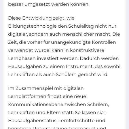
besser umgesetzt werden können.
Diese Entwicklung zeigt, wie
Bildungstechnologie den Schulalltag nicht nur
digitaler, sondern auch menschlicher macht. Die
Zeit, die vorher für unangekündigte Kontrollen
verwendet wurde, kann in konstruktivere
Lernphasen investiert werden. Dadurch werden
Hausaufgaben zu einem Instrument, das sowohl
Lehrkräften als auch Schülern gerecht wird.
Im Zusammenspiel mit digitalen
Lernplattformen findet eine neue
Kommunikationsebene zwischen Schülern,
Lehrkräften und Eltern statt. So lassen sich
Hausaufgabenstatus, Lernfortschritte und
benötigte Unterstützung transparent und