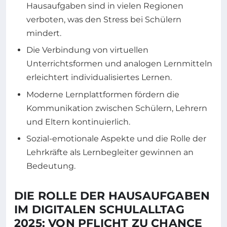
Hausaufgaben sind in vielen Regionen
verboten, was den Stress bei Schülern
mindert.
Die Verbindung von virtuellen
Unterrichtsformen und analogen Lernmitteln
erleichtert individualisiertes Lernen.
Moderne Lernplattformen fördern die
Kommunikation zwischen Schülern, Lehrern
und Eltern kontinuierlich.
Sozial-emotionale Aspekte und die Rolle der
Lehrkräfte als Lernbegleiter gewinnen an
Bedeutung.
DIE ROLLE DER HAUSAUFGABEN
IM DIGITALEN SCHULALLTAG
2025: VON PFLICHT ZU CHANCE