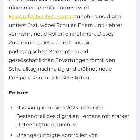
moderner Lernplattformen wird
Hausaufgabenbetreuung
zunehmend digital
unterstützt, wobei Schüler, Eltern und Lehrer
vermehrt neue Rollen einnehmen. Dieses
Zusammenspiel aus Technologie,
pädagogischen Konzepten und
gesellschaftlichen Erwartungen formt den
Schulalltag nachhaltig und eröffnet neue
Perspektiven für alle Beteiligten.
En bref
Hausaufgaben sind 2025 integraler
Bestandteil des digitalen Lernens mit starker
Unterstützung durch KI.
Unangekündigte Kontrollen von