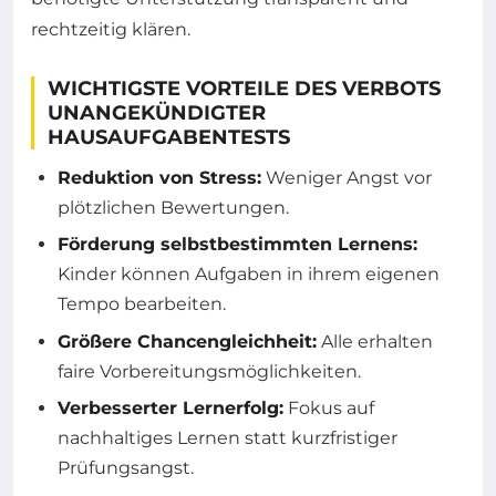
rechtzeitig klären.
WICHTIGSTE VORTEILE DES VERBOTS
UNANGEKÜNDIGTER
HAUSAUFGABENTESTS
Reduktion von Stress:
Weniger Angst vor
plötzlichen Bewertungen.
Förderung selbstbestimmten Lernens:
Kinder können Aufgaben in ihrem eigenen
Tempo bearbeiten.
Größere Chancengleichheit:
Alle erhalten
faire Vorbereitungsmöglichkeiten.
Verbesserter Lernerfolg:
Fokus auf
nachhaltiges Lernen statt kurzfristiger
Prüfungsangst.