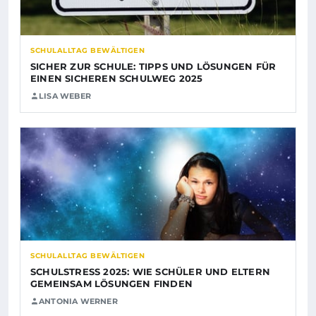
SCHULALLTAG BEWÄLTIGEN
SICHER ZUR SCHULE: TIPPS UND LÖSUNGEN FÜR
EINEN SICHEREN SCHULWEG 2025
LISA WEBER
SCHULALLTAG BEWÄLTIGEN
SCHULSTRESS 2025: WIE SCHÜLER UND ELTERN
GEMEINSAM LÖSUNGEN FINDEN
ANTONIA WERNER